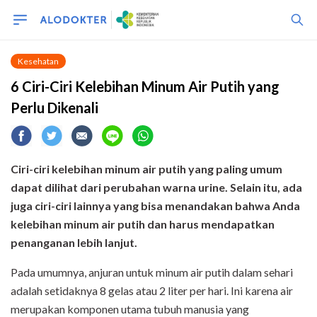
Kesehatan
6 Ciri-Ciri Kelebihan Minum Air Putih yang
Perlu Dikenali
Ciri-ciri kelebihan minum air putih yang paling umum
dapat dilihat dari perubahan warna urine. Selain itu, ada
juga ciri-ciri lainnya yang bisa menandakan bahwa Anda
kelebihan minum air putih dan harus mendapatkan
penanganan lebih lanjut.
Pada umumnya, anjuran untuk minum air putih dalam sehari
adalah setidaknya 8 gelas atau 2 liter per hari. Ini karena air
merupakan komponen utama tubuh manusia yang