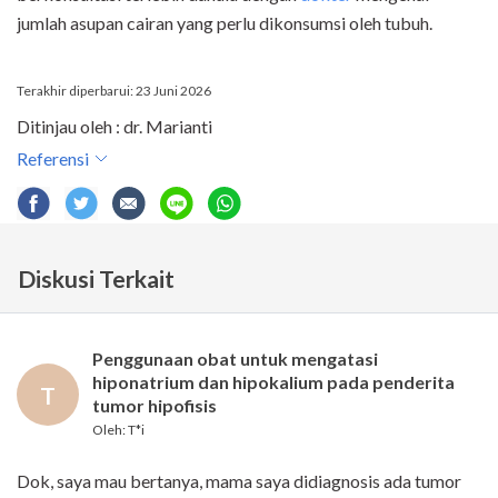
jumlah asupan cairan yang perlu dikonsumsi oleh tubuh.
Terakhir diperbarui: 23 Juni 2026