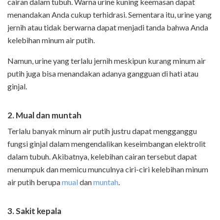
cairan dalam tubuh. Warna urine kuning keemasan dapat
menandakan Anda cukup terhidrasi. Sementara itu, urine yang
jernih atau tidak berwarna dapat menjadi tanda bahwa Anda
kelebihan minum air putih.
Namun, urine yang terlalu jernih meskipun kurang minum air
putih juga bisa menandakan adanya gangguan di hati atau
ginjal.
2. Mual dan muntah
Terlalu banyak minum air putih justru dapat mengganggu
fungsi ginjal dalam mengendalikan keseimbangan elektrolit
dalam tubuh. Akibatnya, kelebihan cairan tersebut dapat
menumpuk dan memicu munculnya ciri-ciri kelebihan minum
air putih berupa
mual
dan
muntah
.
3. Sakit kepala