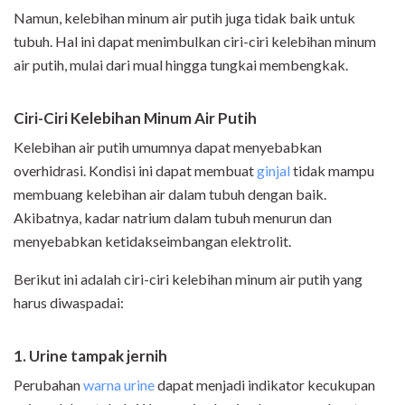
Namun, kelebihan minum air putih juga tidak baik untuk
tubuh. Hal ini dapat menimbulkan ciri-ciri kelebihan minum
air putih, mulai dari mual hingga tungkai membengkak.
Ciri-Ciri Kelebihan Minum Air Putih
Kelebihan air putih umumnya dapat menyebabkan
overhidrasi. Kondisi ini dapat membuat
ginjal
tidak mampu
membuang kelebihan air dalam tubuh dengan baik.
Akibatnya, kadar natrium dalam tubuh menurun dan
menyebabkan ketidakseimbangan elektrolit.
Berikut ini adalah ciri-ciri kelebihan minum air putih yang
harus diwaspadai:
1. Urine tampak jernih
Perubahan
warna urine
dapat menjadi indikator kecukupan