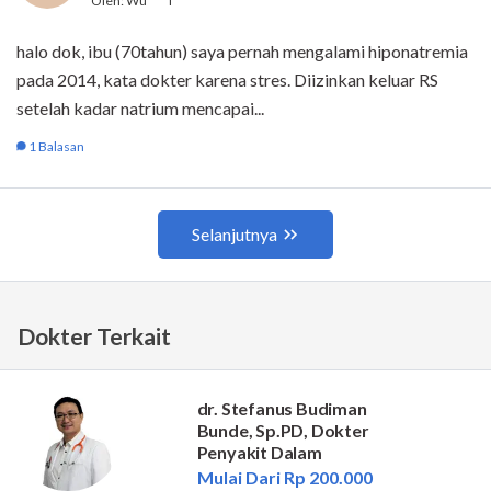
Dokter Terkait