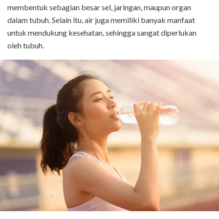
membentuk sebagian besar sel, jaringan, maupun organ
dalam tubuh. Selain itu, air juga memiliki banyak manfaat
untuk mendukung kesehatan, sehingga sangat diperlukan
oleh tubuh.