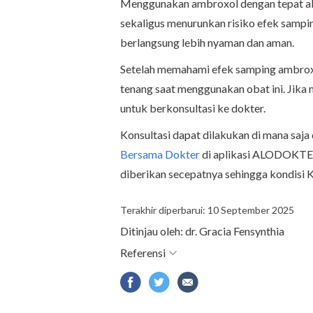
Menggunakan ambroxol dengan tepat 
sekaligus menurunkan risiko efek sampi
berlangsung lebih nyaman dan aman.
Setelah memahami efek samping ambroxo
tenang saat menggunakan obat ini. Jika
untuk berkonsultasi ke dokter.
Konsultasi dapat dilakukan di mana saja 
Bersama Dokter
di aplikasi ALODOKTER
diberikan secepatnya sehingga kondisi K
Terakhir diperbarui: 10 September 2025