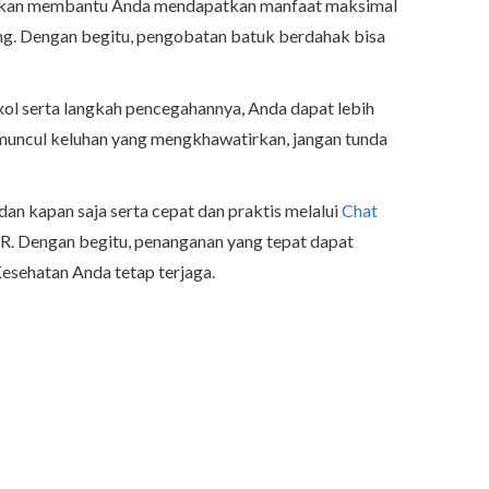
akan membantu Anda mendapatkan manfaat maksimal
ng. Dengan begitu, pengobatan batuk berdahak bisa
l serta langkah pencegahannya, Anda dapat lebih
 muncul keluhan yang mengkhawatirkan, jangan tunda
dan kapan saja serta cepat dan praktis melalui
Chat
. Dengan begitu, penanganan yang tepat dapat
esehatan Anda tetap terjaga.