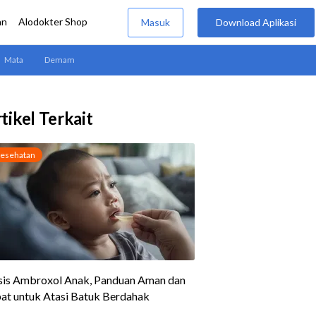
tikel Terkait