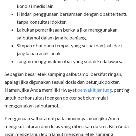
kondisi medis lain.
Hindari penggunaan bersamaan dengan obat tertentu
tanpa konsultasi dokter.
Lakukan pemeriksaan berkala jika menggunakan
salbutamol dalam jangka panjang.
Simpan obat pada tempat yang sesuai dan jauh dari
jangkauan anak-anak.
Jangan menggunakan obat yang sudah kedaluwarsa.
Sebagian besar efek samping salbutamol bersifat ringan,
apalagi jika digunakan sesuai dosis dan petunjuk dokter.
Namun, jika Anda memiliki riwayat
penyakit jantung
, penting
untuk berkonsultasi dengan dokter sebelum mulai
menggunakan salbutamol.
Penggunaan salbutamol pada umumnya aman jika Anda
mengikuti aturan dan dosis yang diberikan dokter. Bila Anda
ingin mengetahui lebih lanjut mengenai efek samping