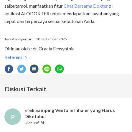
salbutamol, manfaatkan fitur
Chat Bersama Dokter
di
aplikasi ALODOKTER untuk mendapatkan jawaban yang
cepat dan terpercaya sesuai kebutuhan Anda.
Terakhir diperbarui: 10 September 2025