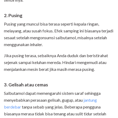
2. Pusing
Pusing yang muncul bisa terasa seperti kepala ringan,
melayang, atau susah fokus. Efek samping ini biasanya terjadi
sesaat setelah mengonsumsi salbutamol, misalnya setelah
menggunakan inhaler.
Jika pusing terasa, sebaiknya Anda duduk dan beristirahat
sejenak sampai keluhan mereda. Hindari mengemudi atau
menjalankan mesin berat jika masih merasa pusing.
3. Gelisah atau cemas
Salbutamol dapat memengaruhi sistem saraf sehingga
menyebabkan perasaan gelisah, gugup, atau
jantung
berdebar
tanpa sebab yang jelas. Beberapa pengguna
biasanya merasa tidak bisa tenang atau sulit tidur setelah