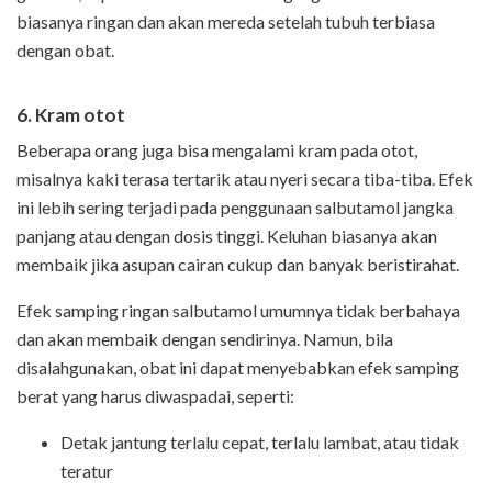
biasanya ringan dan akan mereda setelah tubuh terbiasa
dengan obat.
6. Kram otot
Beberapa orang juga bisa mengalami kram pada otot,
misalnya kaki terasa tertarik atau nyeri secara tiba-tiba. Efek
ini lebih sering terjadi pada penggunaan salbutamol jangka
panjang atau dengan dosis tinggi. Keluhan biasanya akan
membaik jika asupan cairan cukup dan banyak beristirahat.
Efek samping ringan salbutamol umumnya tidak berbahaya
dan akan membaik dengan sendirinya. Namun, bila
disalahgunakan, obat ini dapat menyebabkan efek samping
berat yang harus diwaspadai, seperti:
Detak jantung terlalu cepat, terlalu lambat, atau tidak
teratur