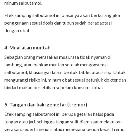
minum salbutamol.
Efek samping salbutamol ini biasanya akan berkurang jika
penggunaan sesuai dosis dan tubuh sudah beradaptasi
dengan obat.
4. Mual atau muntah
Sebagian orang merasakan mual, rasa tidak nyaman di
lambung, atau bahkan muntah setelah mengonsumsi
salbutamol, khususnya dalam bentuk tablet atau sirup. Untuk
mengurangi risiko ini, minum obat sesuai petunjuk dokter dan
hindari makan berlebihan sebelum konsumsi obat.
5. Tangan dan kaki gemetar (tremor)
Efek samping salbutamol ini berupa getaran halus pada
tangan atau jari, sehingga tangan sulit diam saat melakukan
gerakan, seperti menulis atau memegang benda kecil. Tremor