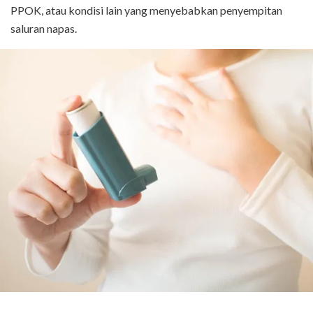
PPOK, atau kondisi lain yang menyebabkan penyempitan
saluran napas.