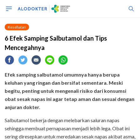
Kesehatan
6 Efek Samping Salbutamol dan Tips
Mencegahnya
Efek samping salbutamol umumnya hanya berupa
keluhan yang ringan dan bersifat sementara. Meski
begitu, penting untuk mengenali risiko dari konsumsi
obat sesak napas ini agar tetap aman dan sesuai dengan
anjuran dokter.
Salbutamol bekerja dengan melebarkan saluran napas
sehingga membuat pernapasan menjadi lebih lega. Obat ini
sering diresepkan untuk meredakan sesak napas akibat asma,