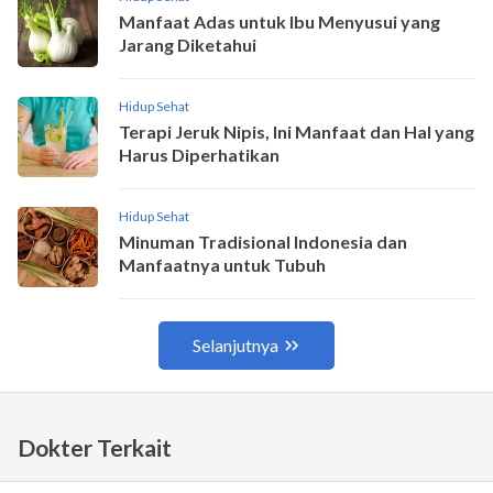
Dokter Terkait