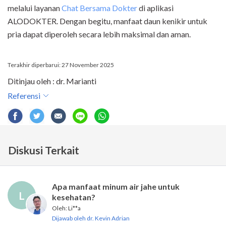
melalui layanan
Chat Bersama Dokter
di aplikasi
ALODOKTER. Dengan begitu, manfaat daun kenikir untuk
pria dapat diperoleh secara lebih maksimal dan aman.
Terakhir diperbarui: 27 November 2025