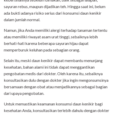
sayuran rebus, maupun dijadikan teh. Hingga saat ini, belum
ada bukti adanya risiko serius dari konsumsi daun kenikir
dalam jumlah normal.
Namun, jika Anda memiliki alergi terhadap tanaman tertentu
atau memiliki riwayat asam urat tinggi, sebaiknya lebih
berhati-hati karena beberapa sayuran hijau dapat
memperburuk keluhan pada sebagian orang.
Selain itu, meski daun kenikir dapat membantu menunjang
kesehatan, bahan alami ini tidak dapat menggantikan
pengobatan medis dari dokter. Oleh karena itu, sebaiknya
konsultasikan dulu dengan dokter jika ingin mengonsumsinya
bersamaan dengan obat atau menjadikannya sebagai bagian
dari upaya pengobatan.
Untuk memastikan keamanan konsumsi daun kenikir bagi
kesehatan Anda, konsultasikan terlebih dahulu dengan dokter