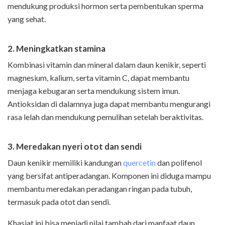
mendukung produksi hormon serta pembentukan sperma
yang sehat.
2. Meningkatkan stamina
Kombinasi vitamin dan mineral dalam daun kenikir, seperti
magnesium, kalium, serta vitamin C, dapat membantu
menjaga kebugaran serta mendukung sistem imun.
Antioksidan di dalamnya juga dapat membantu mengurangi
rasa lelah dan mendukung pemulihan setelah beraktivitas.
3. Meredakan nyeri otot dan sendi
Daun kenikir memiliki kandungan
quercetin
dan polifenol
yang bersifat antiperadangan. Komponen ini diduga mampu
membantu meredakan peradangan ringan pada tubuh,
termasuk pada otot dan sendi.
Khasiat ini bisa menjadi nilai tambah dari manfaat daun