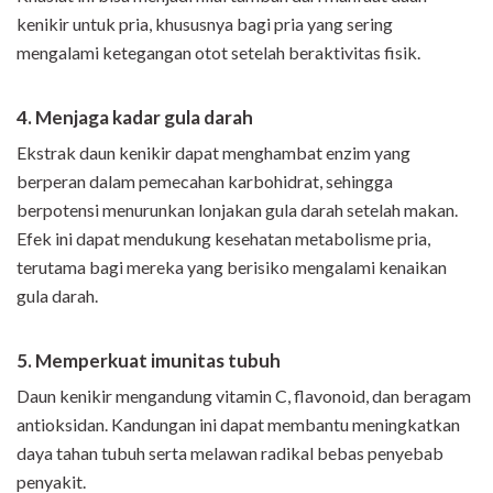
kenikir untuk pria, khususnya bagi pria yang sering
mengalami ketegangan otot setelah beraktivitas fisik.
4. Menjaga kadar gula darah
Ekstrak daun kenikir dapat menghambat enzim yang
berperan dalam pemecahan karbohidrat, sehingga
berpotensi menurunkan lonjakan gula darah setelah makan.
Efek ini dapat mendukung kesehatan metabolisme pria,
terutama bagi mereka yang berisiko mengalami kenaikan
gula darah.
5. Memperkuat imunitas tubuh
Daun kenikir mengandung vitamin C, flavonoid, dan beragam
antioksidan. Kandungan ini dapat membantu meningkatkan
daya tahan tubuh serta melawan radikal bebas penyebab
penyakit.