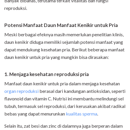
banyak dibahas, terutama terkait vitalitas dan fungsi
reproduksi.
Potensi Manfaat Daun Manfaat Kenikir untuk Pria
Meski berbagai efeknya masih memerlukan penelitian klinis,
daun kenikir diduga memiliki sejumlah potensi manfaat yang
dapat mendukung kesehatan pria. Berikut beberapa manfaat
daun kenikir untuk pria yang mungkin bisa dirasakan:
1. Menjaga kesehatan reproduksi pria
Manfaat daun kenikir untuk pria dalam menjaga kesehatan
organ reproduksi
berasal dari kandungan antioksidan, seperti
flavonoid dan vitamin C. Nutrisi ini membantu melindungi sel
tubuh, termasuk sel reproduksi, dari kerusakan akibat radikal
bebas yang dapat menurunkan
kualitas sperma
.
Selain itu, zat besi dan zinc di dalamnya juga berperan dalam