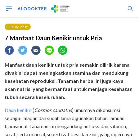
Hidup Sehat
7 Manfaat Daun Kenikir untuk Pria
Manfaat daun kenikir untuk pria semakin dilirik karena
diyakini dapat meningkatkan stamina dan mendukung
kesehatan reproduksi. Tanaman herbal ini juga kaya
akan nutrisi yang bermanfaat untuk menjaga kesehatan
tubuh secara keseluruhan.
Daun kenikir
(
Cosmos caudatus
) umumnya dikonsumsi
sebagai lalapan dan sudah lama digunakan bahan ramuan
tradisional. Tanaman ini mengandung antioksidan, vitamin,
serat, serta mineral, seperti zat besi dan zinc, yang dipercaya