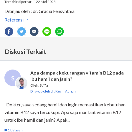
Terakhir diperbarui: 22 Mei 2025