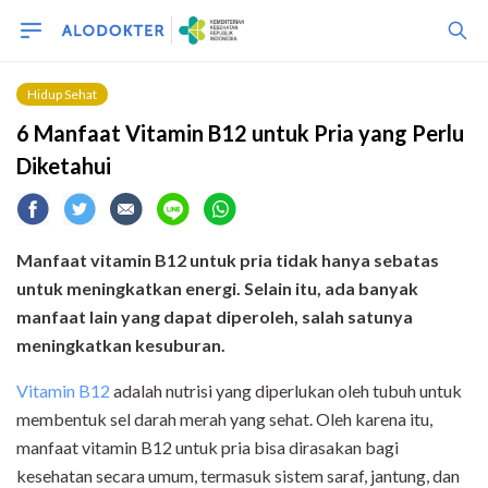
Hidup Sehat
6 Manfaat Vitamin B12 untuk Pria yang Perlu
Diketahui
Manfaat vitamin B12 untuk pria tidak hanya sebatas
untuk meningkatkan energi. Selain itu, ada banyak
manfaat lain yang dapat diperoleh, salah satunya
meningkatkan kesuburan.
Vitamin B12
adalah nutrisi yang diperlukan oleh tubuh untuk
membentuk sel darah merah yang sehat. Oleh karena itu,
manfaat vitamin B12 untuk pria bisa dirasakan bagi
kesehatan secara umum, termasuk sistem saraf, jantung, dan