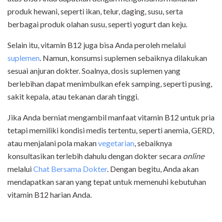
produk hewani, seperti ikan, telur, daging, susu, serta
berbagai produk olahan susu, seperti yogurt dan keju.
Selain itu, vitamin B12 juga bisa Anda peroleh melalui
suplemen
. Namun, konsumsi suplemen sebaiknya dilakukan
sesuai anjuran dokter. Soalnya, dosis suplemen yang
berlebihan dapat menimbulkan efek samping, seperti pusing,
sakit kepala, atau tekanan darah tinggi.
Jika Anda berniat mengambil manfaat vitamin B12 untuk pria
tetapi memiliki kondisi medis tertentu, seperti anemia, GERD,
atau menjalani pola makan
vegetarian
, sebaiknya
konsultasikan terlebih dahulu dengan dokter secara
online
melalui
Chat Bersama Dokter
. Dengan begitu, Anda akan
mendapatkan saran yang tepat untuk memenuhi kebutuhan
vitamin B12 harian Anda.