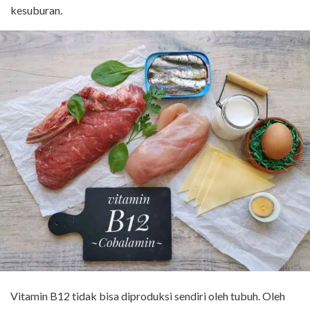
kesuburan.
Vitamin B12 tidak bisa diproduksi sendiri oleh tubuh. Oleh