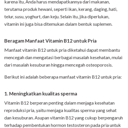
karena itu, Anda harus mendapatkannya dari makanan,
terutama produk hewani, seperti ikan, kerang, daging, hati,
telur, susu, yoghurt, dan keju. Selain itu, jika diperlukan,
vitamin ini juga bisa ditemukan dalam bentuk suplemen.
Beragam Manfaat Vitamin B12 untuk Pria
Manfaat vitamin B12 untuk pria diketahui dapat membantu
mencegah dan mengatasi berbagai masalah kesehatan, mulai
dari masalah kesuburan hingga mencegah osteoporosis.
Berikut ini adalah beberapa manfaat vitamin B12 untuk pria:
1. Meningkatkan kualitas sperma
Vitamin B12 berperan penting dalam menjaga kesehatan
reproduksi pria, yaitu menjaga kualitas sperma yang sehat
dan kesuburan. Asupan vitamin B12 yang cukup berpengaruh
terhadap pembentukan hormon testosteron pada pria untuk