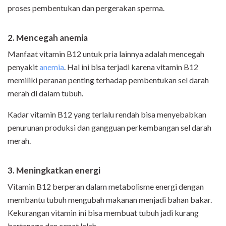
proses pembentukan dan pergerakan sperma.
2. Mencegah anemia
Manfaat vitamin B12 untuk pria lainnya adalah mencegah
penyakit
anemia
. Hal ini bisa terjadi karena vitamin B12
memiliki peranan penting terhadap pembentukan sel darah
merah di dalam tubuh.
Kadar vitamin B12 yang terlalu rendah bisa menyebabkan
penurunan produksi dan gangguan perkembangan sel darah
merah.
3. Meningkatkan energi
Vitamin B12 berperan dalam metabolisme energi dengan
membantu tubuh mengubah makanan menjadi bahan bakar.
Kekurangan vitamin ini bisa membuat tubuh jadi kurang
bertenaga dan cepat lelah.