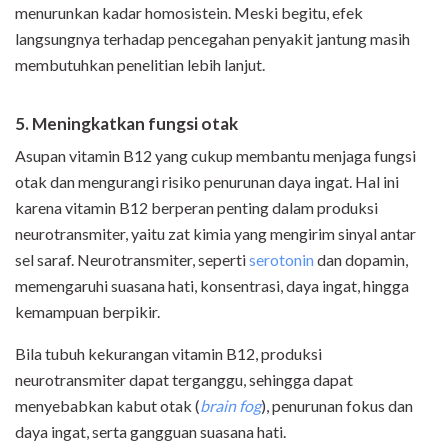
menurunkan kadar homosistein. Meski begitu, efek
langsungnya terhadap pencegahan penyakit jantung masih
membutuhkan penelitian lebih lanjut.
5. Meningkatkan fungsi otak
Asupan vitamin B12 yang cukup membantu menjaga fungsi
otak dan mengurangi risiko penurunan daya ingat. Hal ini
karena vitamin B12 berperan penting dalam produksi
neurotransmiter, yaitu zat kimia yang mengirim sinyal antar
sel saraf. Neurotransmiter, seperti
serotonin
dan dopamin,
memengaruhi suasana hati, konsentrasi, daya ingat, hingga
kemampuan berpikir.
Bila tubuh kekurangan vitamin B12, produksi
neurotransmiter dapat terganggu, sehingga dapat
menyebabkan kabut otak (
brain fog
), penurunan fokus dan
daya ingat, serta gangguan suasana hati.