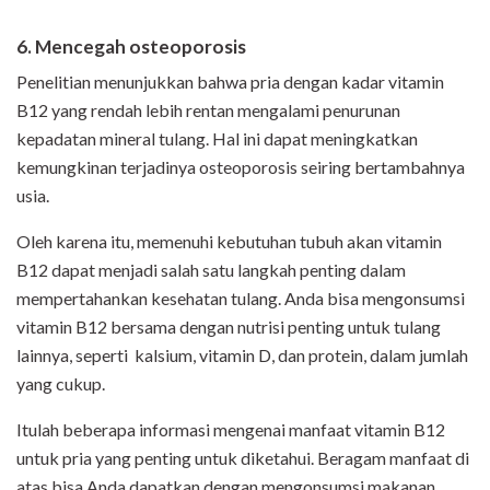
6. Mencegah osteoporosis
Penelitian menunjukkan bahwa pria dengan kadar vitamin
B12 yang rendah lebih rentan mengalami penurunan
kepadatan mineral tulang. Hal ini dapat meningkatkan
kemungkinan terjadinya osteoporosis seiring bertambahnya
usia.
Oleh karena itu, memenuhi kebutuhan tubuh akan vitamin
B12 dapat menjadi salah satu langkah penting dalam
mempertahankan kesehatan tulang. Anda bisa mengonsumsi
vitamin B12 bersama dengan nutrisi penting untuk tulang
lainnya, seperti kalsium, vitamin D, dan protein, dalam jumlah
yang cukup.
Itulah beberapa informasi mengenai manfaat vitamin B12
untuk pria yang penting untuk diketahui. Beragam manfaat di
atas bisa Anda dapatkan dengan mengonsumsi makanan