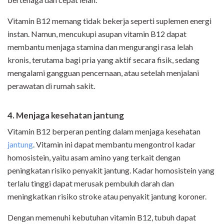
Vitamin B12 memang tidak bekerja seperti suplemen energi
instan. Namun, mencukupi asupan vitamin B12 dapat
membantu menjaga stamina dan mengurangi rasa lelah
kronis, terutama bagi pria yang aktif secara fisik, sedang
mengalami gangguan pencernaan, atau setelah menjalani
perawatan di rumah sakit.
4. Menjaga kesehatan jantung
Vitamin B12 berperan penting dalam menjaga kesehatan
jantung
. Vitamin ini dapat membantu mengontrol kadar
homosistein, yaitu asam amino yang terkait dengan
peningkatan risiko penyakit jantung. Kadar homosistein yang
terlalu tinggi dapat merusak pembuluh darah dan
meningkatkan risiko stroke atau penyakit jantung koroner.
Dengan memenuhi kebutuhan vitamin B12, tubuh dapat