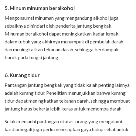
5. Minum minuman beralkohol
Mengonsumsi minuman yang mengandung alkohol juga
sebaiknya dihindari oleh penderita jantung bengkak.
Minuman beralkohol dapat meningkatkan kadar lemak
dalam tubuh yang akhirnya menumpuk di pembuluh darah
dan meningkatkan tekanan darah, sehingga berdampak
buruk pada fungsi jantung.
6. Kurang tidur
Pantangan jantung bengkak yang tidak kalah penting lainnya
adalah kurang tidur. Penelitian menunjukkan bahwa kurang
tidur dapat meningkatkan tekanan darah, sehingga membuat
jantung harus bekerja lebih keras untuk memompa darah.
Selain menjauhi pantangan di atas, orang yang mengalami
kardiomegali juga perlu menerapkan gaya hidup sehat untuk