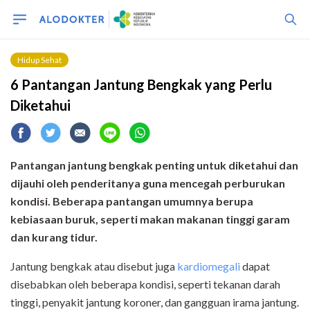
Hidup Sehat
6 Pantangan Jantung Bengkak yang Perlu
Diketahui
Pantangan jantung bengkak penting untuk diketahui dan
dijauhi oleh penderitanya guna mencegah perburukan
kondisi. Beberapa pantangan umumnya berupa
kebiasaan buruk, seperti makan makanan tinggi garam
dan kurang tidur.
Jantung bengkak atau disebut juga
kardiomegali
dapat
disebabkan oleh beberapa kondisi, seperti tekanan darah
tinggi, penyakit jantung koroner, dan gangguan irama jantung.