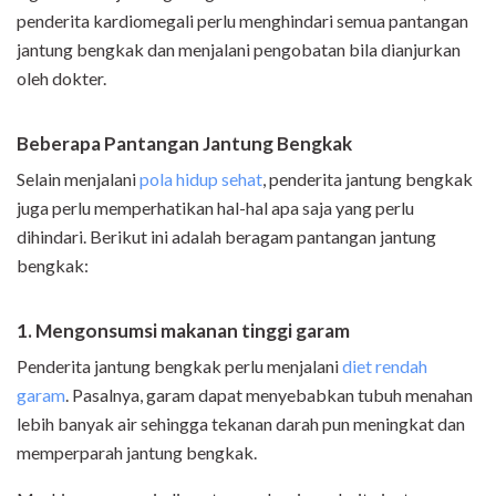
penderita kardiomegali perlu menghindari semua pantangan
jantung bengkak dan menjalani pengobatan bila dianjurkan
oleh dokter.
Beberapa Pantangan Jantung Bengkak
Selain menjalani
pola hidup sehat
, penderita jantung bengkak
juga perlu memperhatikan hal-hal apa saja yang perlu
dihindari. Berikut ini adalah beragam pantangan jantung
bengkak:
1. Mengonsumsi makanan tinggi garam
Penderita jantung bengkak perlu menjalani
diet rendah
garam
. Pasalnya, garam dapat menyebabkan tubuh menahan
lebih banyak air sehingga tekanan darah pun meningkat dan
memperparah jantung bengkak.