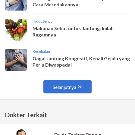
Dokter Terkait