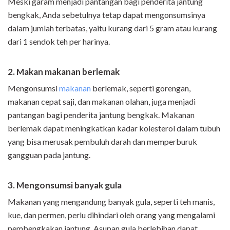
Meski garam menjadi pantangan bagi penderita jantung
bengkak, Anda sebetulnya tetap dapat mengonsumsinya
dalam jumlah terbatas, yaitu kurang dari 5 gram atau kurang
dari 1 sendok teh per harinya.
2. Makan makanan berlemak
Mengonsumsi
makanan
berlemak, seperti gorengan,
makanan cepat saji, dan makanan olahan, juga menjadi
pantangan bagi penderita jantung bengkak. Makanan
berlemak dapat meningkatkan kadar kolesterol dalam tubuh
yang bisa merusak pembuluh darah dan memperburuk
gangguan pada jantung.
3. Mengonsumsi banyak gula
Makanan yang mengandung banyak gula, seperti teh manis,
kue, dan permen, perlu dihindari oleh orang yang mengalami
pembengkakan jantung. Asupan gula berlebihan dapat