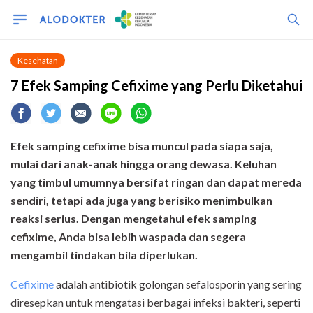
Kesehatan
7 Efek Samping Cefixime yang Perlu Diketahui
Efek samping cefixime bisa muncul pada siapa saja,
mulai dari anak-anak hingga orang dewasa. Keluhan
yang timbul umumnya bersifat ringan dan dapat mereda
sendiri, tetapi ada juga yang berisiko menimbulkan
reaksi serius. Dengan mengetahui efek samping
cefixime, Anda bisa lebih waspada dan segera
mengambil tindakan bila diperlukan.
Cefixime
adalah antibiotik golongan sefalosporin yang sering
diresepkan untuk mengatasi berbagai infeksi bakteri, seperti