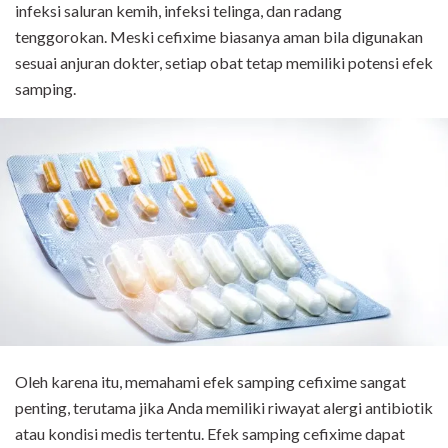
infeksi saluran kemih, infeksi telinga, dan radang
tenggorokan. Meski cefixime biasanya aman bila digunakan
sesuai anjuran dokter, setiap obat tetap memiliki potensi efek
samping.
Oleh karena itu, memahami efek samping cefixime sangat
penting, terutama jika Anda memiliki riwayat alergi antibiotik
atau kondisi medis tertentu. Efek samping cefixime dapat