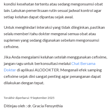
kondisi kesehatan tertentu atau sedang mengonsumsi obat
lain. Lakukan pemeriksaan rutin sesuai jadwal kontrol agar
setiap keluhan dapat dipantau sejak awal.
Untuk menghindari interaksi yang tidak diinginkan, pastikan
selalu memberi tahu dokter mengenai semua obat atau
suplemen yang sedang digunakan sebelum mengonsumsi
cefixime.
Jika Anda mengalami keluhan setelah menggunakan cefixime,
jangan ragu untuk berkonsultasi melalui
Chat Bersama
Dokter
di aplikasi ALODOKTER. Mengenali efek samping
cefixime sejak dini sangat penting agar penanganan dapat
dilakukan dengan tepat.
Terakhir diperbarui: 9 September 2025