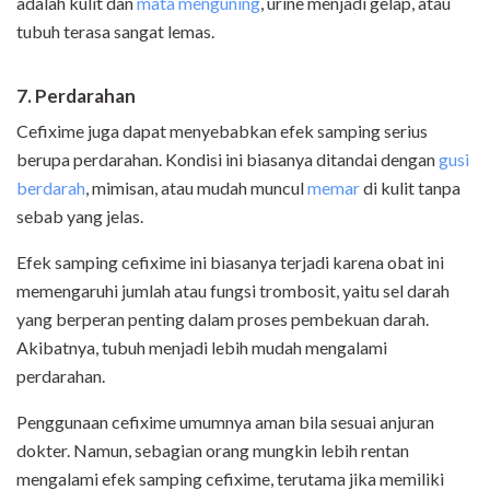
adalah kulit dan
mata menguning
, urine menjadi gelap, atau
tubuh terasa sangat lemas.
7. Perdarahan
Cefixime juga dapat menyebabkan efek samping serius
berupa perdarahan. Kondisi ini biasanya ditandai dengan
gusi
berdarah
, mimisan, atau mudah muncul
memar
di kulit tanpa
sebab yang jelas.
Efek samping cefixime ini biasanya terjadi karena obat ini
memengaruhi jumlah atau fungsi trombosit, yaitu sel darah
yang berperan penting dalam proses pembekuan darah.
Akibatnya, tubuh menjadi lebih mudah mengalami
perdarahan.
Penggunaan cefixime umumnya aman bila sesuai anjuran
dokter. Namun, sebagian orang mungkin lebih rentan
mengalami efek samping cefixime, terutama jika memiliki