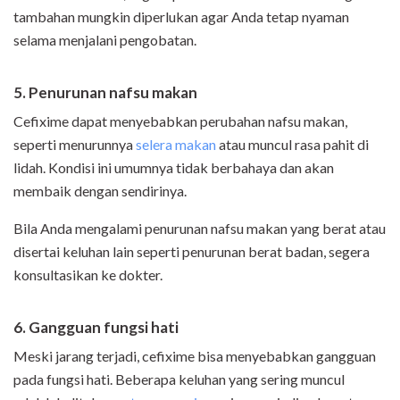
tambahan mungkin diperlukan agar Anda tetap nyaman
selama menjalani pengobatan.
5. Penurunan nafsu makan
Cefixime dapat menyebabkan perubahan nafsu makan,
seperti menurunnya
selera makan
atau muncul rasa pahit di
lidah. Kondisi ini umumnya tidak berbahaya dan akan
membaik dengan sendirinya.
Bila Anda mengalami penurunan nafsu makan yang berat atau
disertai keluhan lain seperti penurunan berat badan, segera
konsultasikan ke dokter.
6. Gangguan fungsi hati
Meski jarang terjadi, cefixime bisa menyebabkan gangguan
pada fungsi hati. Beberapa keluhan yang sering muncul