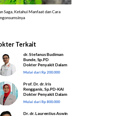
kter Terkait