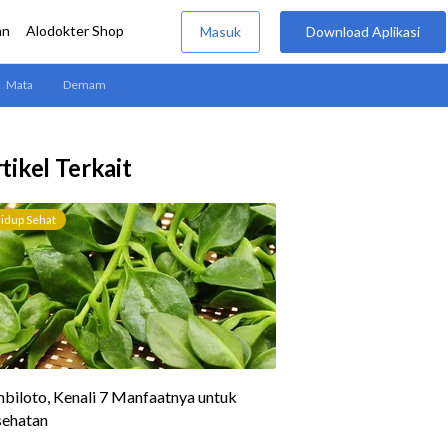
tikel Terkait