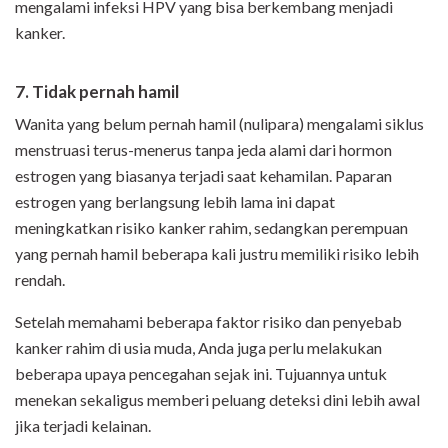
mengalami infeksi HPV yang bisa berkembang menjadi
kanker.
7. Tidak pernah hamil
Wanita yang belum pernah hamil (nulipara) mengalami siklus
menstruasi terus-menerus tanpa jeda alami dari hormon
estrogen yang biasanya terjadi saat kehamilan. Paparan
estrogen yang berlangsung lebih lama ini dapat
meningkatkan risiko kanker rahim, sedangkan perempuan
yang pernah hamil beberapa kali justru memiliki risiko lebih
rendah.
Setelah memahami beberapa faktor risiko dan penyebab
kanker rahim di usia muda, Anda juga perlu melakukan
beberapa upaya pencegahan sejak ini. Tujuannya untuk
menekan sekaligus memberi peluang deteksi dini lebih awal
jika terjadi kelainan.