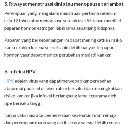
5. Riwayat menstruasi dini atau menopause terlambat
Perempuan yang mengalami menstruasi pertama sebelum
usia 12 tahun atau menopause setelah usia 55 tahun memiliki
paparan hormon estrogen lebih lama sepanjang hidupnya.
Paparan yang berkepanjangan ini dapat meningkatkan risiko
kanker rahim karena sel-sel rahim lebih banyak terpapar
hormon yang dapat memicu perubahan menjadi kanker.
6. Infeksi HPV
HPV
adalah virus yang dapat menyebabkan perubahan
abnormal pada sel di leher rahim (serviks) dan meningkatkan
risiko kanker jika infeksi berlangsung lama, terutama oleh
tipe berisiko tinggi.
Tanpa vaksinasi atau pemeriksaan kesehatan rutin, remaja
dan perempuan muda yang aktif secara seksual lebih rentan