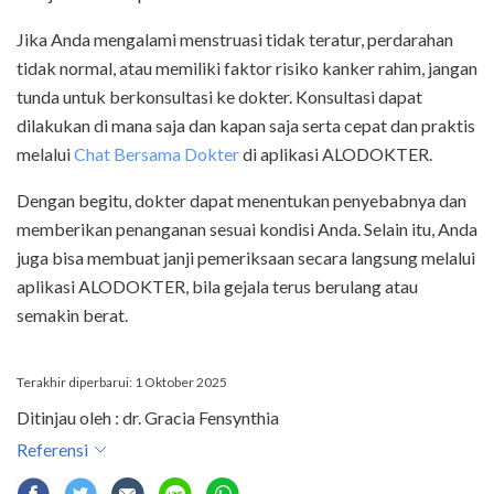
Jika Anda mengalami menstruasi tidak teratur, perdarahan
tidak normal, atau memiliki faktor risiko kanker rahim, jangan
tunda untuk berkonsultasi ke dokter. Konsultasi dapat
dilakukan di mana saja dan kapan saja serta cepat dan praktis
melalui
Chat Bersama Dokter
di aplikasi ALODOKTER.
Dengan begitu, dokter dapat menentukan penyebabnya dan
memberikan penanganan sesuai kondisi Anda. Selain itu, Anda
juga bisa membuat janji pemeriksaan secara langsung melalui
aplikasi ALODOKTER, bila gejala terus berulang atau
semakin berat.
Terakhir diperbarui: 1 Oktober 2025