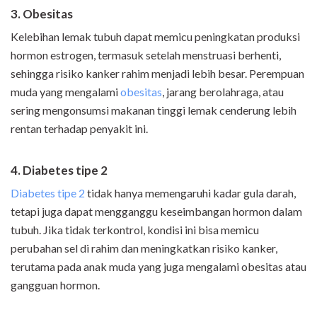
3. Obesitas
Kelebihan lemak tubuh dapat memicu peningkatan produksi
hormon estrogen, termasuk setelah menstruasi berhenti,
sehingga risiko kanker rahim menjadi lebih besar. Perempuan
muda yang mengalami
obesitas
, jarang berolahraga, atau
sering mengonsumsi makanan tinggi lemak cenderung lebih
rentan terhadap penyakit ini.
4. Diabetes tipe 2
Diabetes tipe 2
tidak hanya memengaruhi kadar gula darah,
tetapi juga dapat mengganggu keseimbangan hormon dalam
tubuh. Jika tidak terkontrol, kondisi ini bisa memicu
perubahan sel di rahim dan meningkatkan risiko kanker,
terutama pada anak muda yang juga mengalami obesitas atau
gangguan hormon.