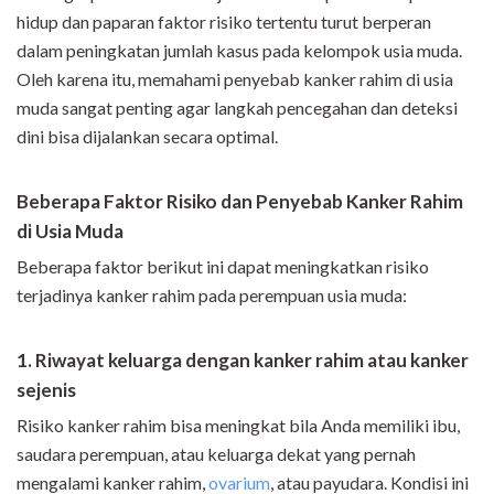
hidup dan paparan faktor risiko tertentu turut berperan
dalam peningkatan jumlah kasus pada kelompok usia muda.
Oleh karena itu, memahami penyebab kanker rahim di usia
muda sangat penting agar langkah pencegahan dan deteksi
dini bisa dijalankan secara optimal.
Beberapa Faktor Risiko dan Penyebab Kanker Rahim
di Usia Muda
Beberapa faktor berikut ini dapat meningkatkan risiko
terjadinya kanker rahim pada perempuan usia muda:
1. Riwayat keluarga dengan kanker rahim atau kanker
sejenis
Risiko kanker rahim bisa meningkat bila Anda memiliki ibu,
saudara perempuan, atau keluarga dekat yang pernah
mengalami kanker rahim,
ovarium
, atau payudara. Kondisi ini