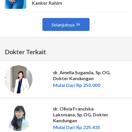
Dokter Terkait