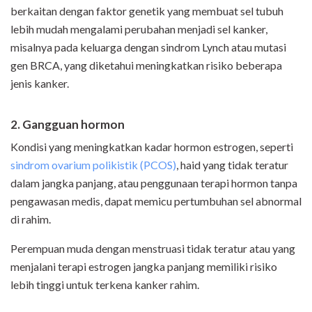
berkaitan dengan faktor genetik yang membuat sel tubuh
lebih mudah mengalami perubahan menjadi sel kanker,
misalnya pada keluarga dengan sindrom Lynch atau mutasi
gen BRCA, yang diketahui meningkatkan risiko beberapa
jenis kanker.
2. Gangguan hormon
Kondisi yang meningkatkan kadar hormon estrogen, seperti
sindrom ovarium polikistik (PCOS)
, haid yang tidak teratur
dalam jangka panjang, atau penggunaan terapi hormon tanpa
pengawasan medis, dapat memicu pertumbuhan sel abnormal
di rahim.
Perempuan muda dengan menstruasi tidak teratur atau yang
menjalani terapi estrogen jangka panjang memiliki risiko
lebih tinggi untuk terkena kanker rahim.