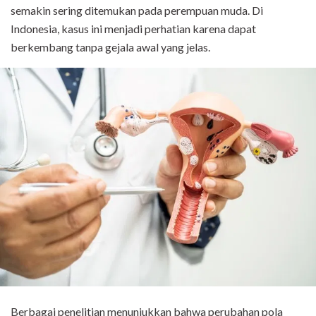
semakin sering ditemukan pada perempuan muda. Di
Indonesia, kasus ini menjadi perhatian karena dapat
berkembang tanpa gejala awal yang jelas.
Berbagai penelitian menunjukkan bahwa perubahan pola