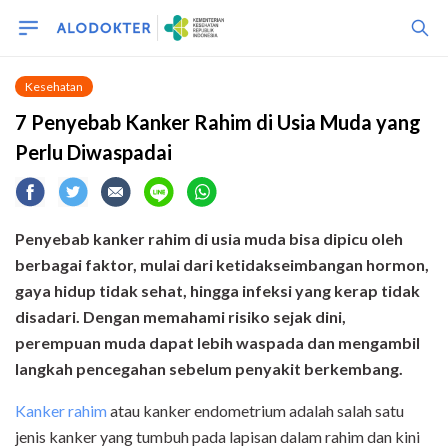
Kesehatan
7 Penyebab Kanker Rahim di Usia Muda yang
Perlu Diwaspadai
Penyebab kanker rahim di usia muda bisa dipicu oleh
berbagai faktor, mulai dari ketidakseimbangan hormon,
gaya hidup tidak sehat, hingga infeksi yang kerap tidak
disadari. Dengan memahami risiko sejak dini,
perempuan muda dapat lebih waspada dan mengambil
langkah pencegahan sebelum penyakit berkembang.
Kanker rahim
atau kanker endometrium adalah salah satu
jenis kanker yang tumbuh pada lapisan dalam rahim dan kini