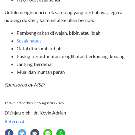
Untuk menghindari efek samping yang berbahaya, segera
hubungi dokter jika muncul keluhan berupa:
Pembengkakan di wajah, bibir, atau lidah
Sesak napas
Gatal di seluruh tubuh
Pusing berputar atau penglihatan berkunang-kunang
Jantung berdebar
Mual dan muntah parah
Sponsored by MSD
Terakhir diperbarui: 15 Agustus 2025