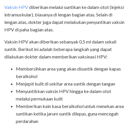
Vaksin HPV
diberikan melalui suntikan ke dalam otot (injeksi
intramuskular), biasanya di lengan bagian atas. Selain di
lengan atas, dokter juga dapat melakukan penyuntikan vaksin
HPV di paha bagian atas.
Vaksin HPV akan diberikan sebanyak 0,5 ml dalam sekali
suntik. Berikut ini adalah beberapa langkah yang dapat
dilakukan dokter dalam memberikan vaksinasi HPV:
Membersihkan area yang akan disuntik dengan kapas
beralkohol
Menjepit kulit di sekitar area suntik dengan tangan
Menyuntikkan vaksin HPV hingga ke dalam otot
melalui permukaan kulit
Memberikan kain kasa beralkohol untuk menekan area
suntikan ketika jarum suntik dilepas, guna mencegah
perdarahan