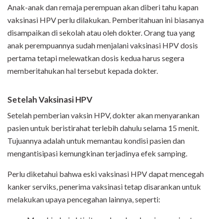
Anak-anak dan remaja perempuan akan diberi tahu kapan
vaksinasi HPV perlu dilakukan. Pemberitahuan ini biasanya
disampaikan di sekolah atau oleh dokter. Orang tua yang
anak perempuannya sudah menjalani vaksinasi HPV dosis
pertama tetapi melewatkan dosis kedua harus segera
memberitahukan hal tersebut kepada dokter.
Setelah Vaksinasi HPV
Setelah pemberian vaksin HPV, dokter akan menyarankan
pasien untuk beristirahat terlebih dahulu selama 15 menit.
Tujuannya adalah untuk memantau kondisi pasien dan
mengantisipasi kemungkinan terjadinya efek samping.
Perlu diketahui bahwa eski vaksinasi HPV dapat mencegah
kanker serviks, penerima vaksinasi tetap disarankan untuk
melakukan upaya pencegahan lainnya, seperti: