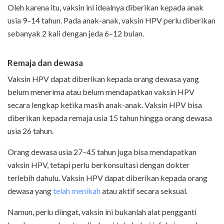
Oleh karena itu, vaksin ini idealnya diberikan kepada anak
usia 9–14 tahun. Pada anak-anak, vaksin HPV perlu diberikan
sebanyak 2 kali dengan jeda 6–12 bulan.
Remaja dan dewasa
Vaksin HPV dapat diberikan kepada orang dewasa yang
belum menerima atau belum mendapatkan vaksin HPV
secara lengkap ketika masih anak-anak. Vaksin HPV bisa
diberikan kepada remaja usia 15 tahun hingga orang dewasa
usia 26 tahun.
Orang dewasa usia 27–45 tahun juga bisa mendapatkan
vaksin HPV, tetapi perlu berkonsultasi dengan dokter
terlebih dahulu. Vaksin HPV dapat diberikan kepada orang
dewasa yang
telah menikah
atau aktif secara seksual.
Namun, perlu diingat, vaksin ini bukanlah alat pengganti