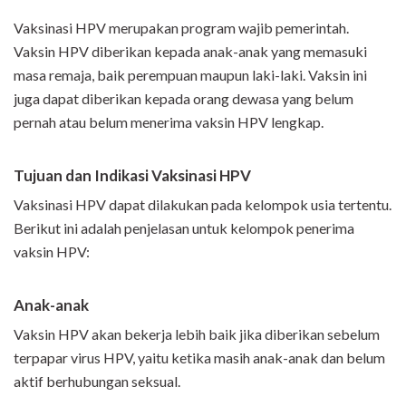
Vaksinasi HPV merupakan program wajib pemerintah.
Vaksin HPV diberikan kepada anak-anak yang memasuki
masa remaja, baik perempuan maupun laki-laki. Vaksin ini
juga dapat diberikan kepada orang dewasa yang belum
pernah atau belum menerima vaksin HPV lengkap.
Tujuan dan Indikasi Vaksinasi HPV
Vaksinasi HPV dapat dilakukan pada kelompok usia tertentu.
Berikut ini adalah penjelasan untuk kelompok penerima
vaksin HPV:
Anak-anak
Vaksin HPV akan bekerja lebih baik jika diberikan sebelum
terpapar virus HPV, yaitu ketika masih anak-anak dan belum
aktif berhubungan seksual.