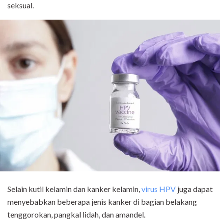
seksual.
Selain kutil kelamin dan kanker kelamin,
virus HPV
juga dapat
menyebabkan beberapa jenis kanker di bagian belakang
tenggorokan, pangkal lidah, dan amandel.