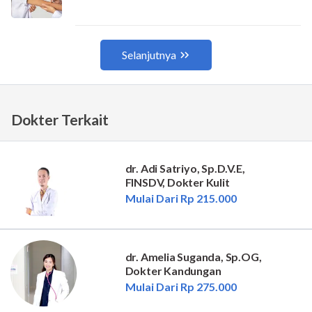
Dokter Terkait