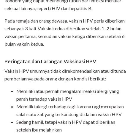
kondom yang dapat melindungi tubuh dari infeksi menular
seksual lainnya, seperti HIV dan hepatitis B.
Pada remaja dan orang dewasa, vaksin HPV perlu diberikan
sebanyak 3 kali. Vaksin kedua diberikan setelah 1–2 bulan
vaksin pertama, kemudian vaksin ketiga diberikan setelah 6
bulan vaksin kedua.
Peringatan dan Larangan Vaksinasi HPV
Vaksin HPV umumnya tidak direkomendasikan atau ditunda
pemberiannya pada orang dengan kondisi berikut:
Memiliki atau pernah mengalami reaksi alergi yang
parah terhadap vaksin HPV
Memiliki alergi terhadap ragi, karena ragi merupakan
salah satu zat yang terkandung di dalam vaksin HPV
Sedang hamil, tetapi vaksin HPV dapat diberikan
setelah ibu melahirkan