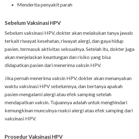
Menderita penyakit parah
Sebelum Vaksinasi HPV
Sebelum vaksinasi HPV, dokter akan melakukan tanya jawab
terkait riwayat kesehatan, riwayat alergi, dan gaya hidup
pasien, termasuk aktivitas seksualnya. Setelah itu, dokter juga
akan menjelaskan keuntungan dan risiko yang bisa
didapatkan pasien dari menerima vaksin HPV.
Jika pernah menerima vaksin HPV, dokter akan menanyakan
waktu vaksinasi HPV sebelumnya, dan bertanya apakah
pasien mengalami alergi atau efek samping setelah
mendapatkan vaksin. Tujuannya adalah untuk menghindari
kemungkinan munculnya reaksi alergi atau efek samping dari
vaksinasi HPV.
Prosedur Vaksinasi HPV