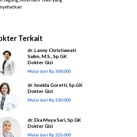
kter Terkait