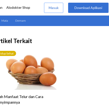
tikel Terkait