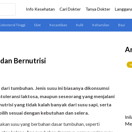
Ar
 dan Bernutrisi
 dari tumbuhan. Jenis susu ini biasanya dikonsumsi
 intoleransi laktosa, maupun seseorang yang menjalani
trisi yang tidak kalah banyak dari susu sapi, serta
pilih sesuai dengan kebutuhan dan selera.
kan susu yang berbahan dasar tumbuhan, seperti