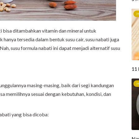
 bisa ditambahkan vitamin dan mineral untuk
hanya tersedia dalam bentuk susu cair, susu nabati juga
Nah, susu formula nabati ini dapat menjadi alternatif susu
eunggulannya masing-masing, baik dari segi kandungan
bisa memilihnya sesuai dengan kebutuhan, kondisi, dan
nabati yang bisa dicoba: