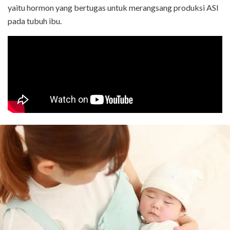
yaitu hormon yang bertugas untuk merangsang produksi ASI
pada tubuh ibu.