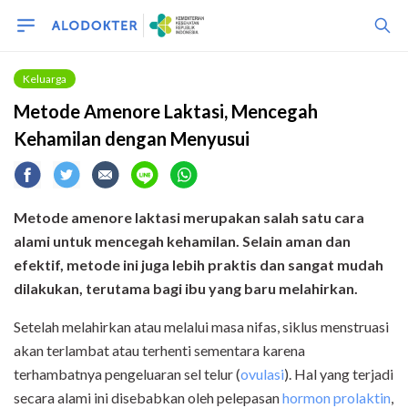
Keluarga
Metode Amenore Laktasi, Mencegah
Kehamilan dengan Menyusui
Metode amenore laktasi merupakan salah satu cara
alami untuk mencegah kehamilan. Selain aman dan
efektif, metode ini juga lebih praktis dan sangat mudah
dilakukan, terutama bagi ibu yang baru melahirkan.
Setelah melahirkan atau melalui masa nifas, siklus menstruasi
akan terlambat atau terhenti sementara karena
terhambatnya pengeluaran sel telur (
ovulasi
). Hal yang terjadi
secara alami ini disebabkan oleh pelepasan
hormon prolaktin
,