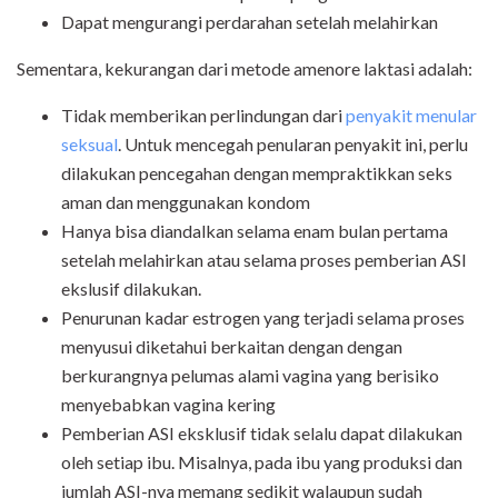
Dapat mengurangi perdarahan setelah melahirkan
Sementara, kekurangan dari metode amenore laktasi adalah:
Tidak memberikan perlindungan dari
penyakit menular
seksual
. Untuk mencegah penularan penyakit ini, perlu
dilakukan pencegahan dengan mempraktikkan seks
aman dan menggunakan kondom
Hanya bisa diandalkan selama enam bulan pertama
setelah melahirkan atau selama proses pemberian ASI
ekslusif dilakukan.
Penurunan kadar estrogen yang terjadi selama proses
menyusui diketahui berkaitan dengan dengan
berkurangnya pelumas alami vagina yang berisiko
menyebabkan vagina kering
Pemberian ASI eksklusif tidak selalu dapat dilakukan
oleh setiap ibu. Misalnya, pada ibu yang produksi dan
jumlah ASI-nya memang sedikit walaupun sudah