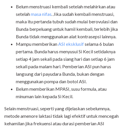
Belum menstruasi kembali setelah melahirkan atau
setelah
masa
nifas
. Jika sudah kembali menstruasi,
maka itu pertanda tubuh sudah mulai berovulasi dan
Bunda berpeluang untuk hamil kembali, terlebih jika
Bunda tidak menggunakan alat kontrasepsi lainnya.
Mampu memberikan
ASI eksklusif
selama 6 bulan
pertama. Bunda harus menyusui Si Kecil setidaknya
setiap 4 jam sekali pada siang hari dan setiap 6 jam
sekali pada malam hari. Pemberian ASI pun harus
langsung dari payudara Bunda, bukan dengan
menggunakan pompa dan botol ASI.
Belum memberikan MPASI, susu formula, atau
minuman lain kepada Si Kecil.
Selain menstruasi, seperti yang dijelaskan sebelumnya,
metode amenore laktasi tidak lagi efektif untuk mencegah
kehamilan jika frekuensi atau durasi pemberian ASI