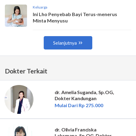
Dokter Terkait