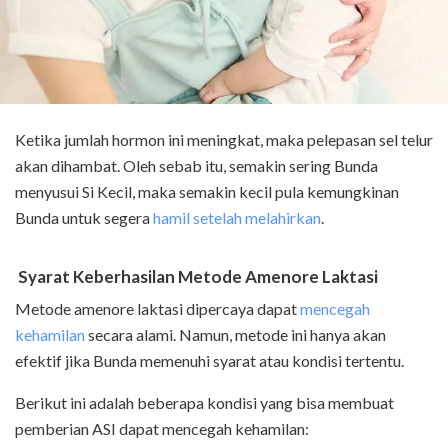
Ketika jumlah hormon ini meningkat, maka pelepasan sel telur
akan dihambat. Oleh sebab itu, semakin sering Bunda
menyusui Si Kecil, maka semakin kecil pula kemungkinan
Bunda untuk segera
hamil setelah melahirkan
.
Syarat Keberhasilan Metode Amenore Laktasi
Metode amenore laktasi dipercaya dapat
mencegah
kehamilan
secara alami. Namun, metode ini hanya akan
efektif jika Bunda memenuhi syarat atau kondisi tertentu.
Berikut ini adalah beberapa kondisi yang bisa membuat
pemberian ASI dapat mencegah kehamilan: