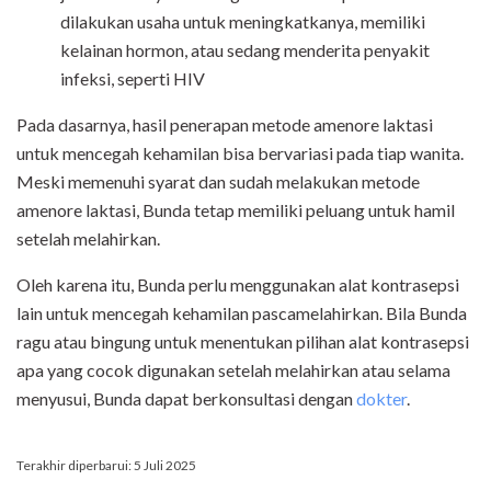
dilakukan usaha untuk meningkatkanya, memiliki
kelainan hormon, atau sedang menderita penyakit
infeksi, seperti HIV
Pada dasarnya, hasil penerapan metode amenore laktasi
untuk mencegah kehamilan bisa bervariasi pada tiap wanita.
Meski memenuhi syarat dan sudah melakukan metode
amenore laktasi, Bunda tetap memiliki peluang untuk hamil
setelah melahirkan.
Oleh karena itu, Bunda perlu menggunakan alat kontrasepsi
lain untuk mencegah kehamilan pascamelahirkan. Bila Bunda
ragu atau bingung untuk menentukan pilihan alat kontrasepsi
apa yang cocok digunakan setelah melahirkan atau selama
menyusui, Bunda dapat berkonsultasi dengan
dokter
.
Terakhir diperbarui: 5 Juli 2025