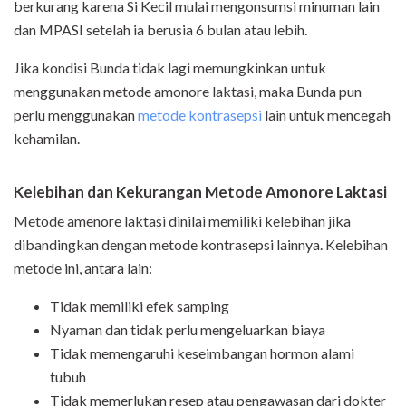
berkurang karena Si Kecil mulai mengonsumsi minuman lain
dan MPASI setelah ia berusia 6 bulan atau lebih.
Jika kondisi Bunda tidak lagi memungkinkan untuk
menggunakan metode amonore laktasi, maka Bunda pun
perlu menggunakan
metode kontrasepsi
lain untuk mencegah
kehamilan.
Kelebihan dan Kekurangan Metode Amonore Laktasi
Metode amenore laktasi dinilai memiliki kelebihan jika
dibandingkan dengan metode kontrasepsi lainnya. Kelebihan
metode ini, antara lain:
Tidak memiliki efek samping
Nyaman dan tidak perlu mengeluarkan biaya
Tidak memengaruhi keseimbangan hormon alami
tubuh
Tidak memerlukan resep atau pengawasan dari dokter