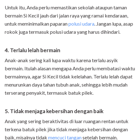
Untuk itu, Anda perlu memastikan sekolah ataupun taman
bermain Si Kecil jauh dari jalan raya yang ramai kendaraan,
untuk meminimalkan paparan
polusi udara
. Jangan lupa, asap
rokok juga termasuk polusi udara yang harus dihindari.
4. Terlalu lelah bermain
Anak-anak sering kali lupa waktu karena terlalu asyik
bermain. Itulah alasan mengapa Anda perlu membatasi waktu
bermainnya, agar Si Kecil tidak kelelahan. Terlalu lelah dapat
menurunkan daya tahan tubuh anak, sehingga lebih mudah
terserang penyakit, termasuk batuk pilek.
5. Tidak menjaga kebersihan dengan baik
Anak yang sering beraktivitas di luar ruangan rentan untuk
terkena batuk pilek jika tidak menjaga kebersihan dengan
baik, misalnya tidak
mencuci tangan
setelah bermain.