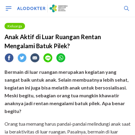
Keluarga
Anak Aktif di Luar Ruangan Rentan
Mengalami Batuk Pilek?
Bermain di luar ruangan merupakan kegiatan yang
sangat baik untuk anak. Selain membuatnya lebih sehat,
kegiatan ini juga bisa melatih anak untuk bersosialisasi.
Meski begitu, sebagian orang tua mungkin khawatir
anaknya jadi rentan mengalami batuk pilek. Apa benar
begitu?
Orang tua memang harus pandai-pandai melindungi anak saat
ia beraktivitas di luar ruangan. Pasalnya, bermain di luar