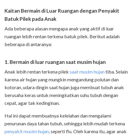
Kaitan Bermain di Luar Ruangan dengan Penyakit
Batuk Pilek pada Anak
Ada beberapa alasan mengapa anak yang aktif di luar
ruangan lebih rentan terkena batuk pilek. Berikut adalah
beberapa di antaranya:
1. Bermain di luar ruangan saat musim hujan
Anak lebih rentan terkena pilek
saat musim hujan
tiba. Selain
karena air hujan yang mungkin mengandung polutan dan
kotoran, udara dingin saat hujan juga membuat tubuh anak
berusaha keras untuk meningkatkan suhu tubuh dengan
cepat, agar tak kedinginan.
Hal ini dapat membuatnya kelelahan dan mengalami
penurunan daya tahan tubuh, sehingga lebih mudah terkena
penyakit musim hujan
, seperti flu. Oleh karena itu, agar anak