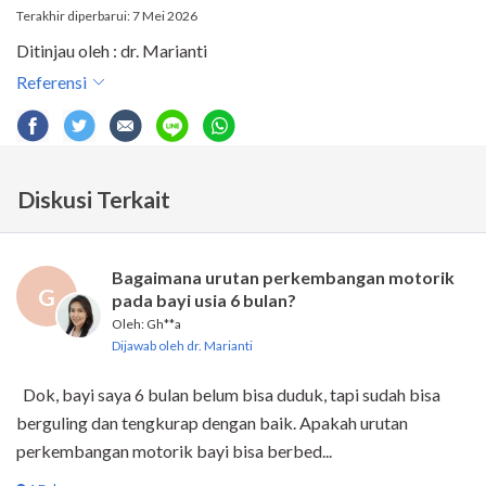
Terakhir diperbarui: 7 Mei 2026