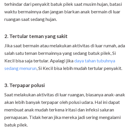
terhindar dari penyakit batuk pilek saat musim hujan, batasi
waktu bermainnya dan jangan biarkan anak bermain di luar
ruangan saat sedang hujan.
2. Tertular teman yang sakit
Jika saat bermain atau melakukan aktivitas di luar rumah, ada
salah satu teman bermainnya yang sedang batuk pilek, Si
Kecil bisa saja tertular. Apalagi jika
daya tahan tubuhnya
sedang menurun
, Si Kecil bisa lebih mudah tertular penyakit.
3. Terpapar polusi
Saat melakukan aktivitas di luar ruangan, biasanya anak-anak
akan lebih banyak terpapar oleh polusi udara. Hal ini dapat
membuat anak mudah terkena iritasi dan infeksi saluran
pernapasan. Tidak heran jika mereka jadi sering mengalami
batuk pilek.