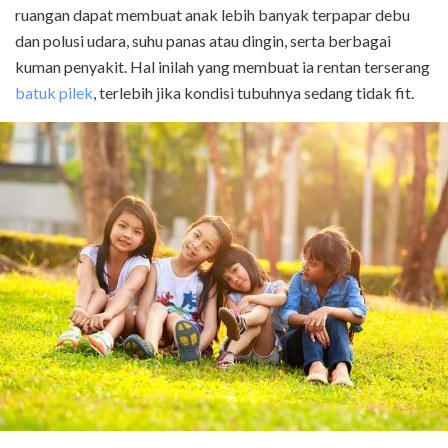
ruangan dapat membuat anak lebih banyak terpapar debu
dan polusi udara, suhu panas atau dingin, serta berbagai
kuman penyakit. Hal inilah yang membuat ia rentan terserang
batuk pilek
, terlebih jika kondisi tubuhnya sedang tidak fit.