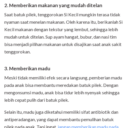
2. Memberikan makanan yang mudah ditelan
Saat batuk pilek, tenggorokan Si Kecil mungkin terasa tidak
nyaman saat menelan makanan. Oleh karena itu, berikanlah Si
Kecil makanan dengan tekstur yang lembut, sehingga lebih
mudah untuk ditelan. Sup ayam hangat, bubur, dan nasi tim
bisa menjadi pilihan makanan untuk disajikan saat anak sakit
tenggorokan.
3. Memberikan madu
Meski tidak memiliki efek secara langsung, pemberian madu
pada anak bisa membantu meredakan batuk pilek. Dengan
mengonsumsi madu, anak bisa tidur lebih nyenyak sehingga
lebih cepat pulih dari batuk pilek.
Selain itu, madu juga diketahui memiliki sifat antibiotik dan
antiperadangan, yang dapat membantu pemulihan batuk
pilek pada anak. Tapi ingat,
jangan memberikan madu pada