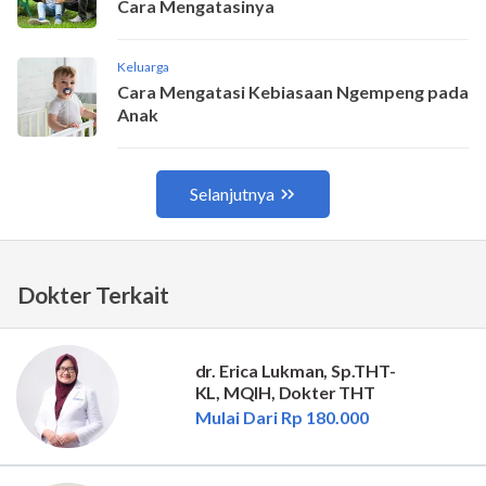
Dokter Terkait