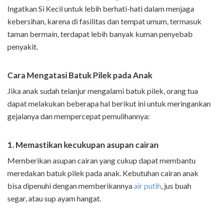
Ingatkan Si Kecil untuk lebih berhati-hati dalam menjaga
kebersihan, karena di fasilitas dan tempat umum, termasuk
taman bermain, terdapat lebih banyak kuman penyebab
penyakit.
Cara Mengatasi Batuk Pilek pada Anak
Jika anak sudah telanjur mengalami batuk pilek, orang tua
dapat melakukan beberapa hal berikut ini untuk meringankan
gejalanya dan mempercepat pemulihannya:
1. Memastikan kecukupan asupan cairan
Memberikan asupan cairan yang cukup dapat membantu
meredakan batuk pilek pada anak. Kebutuhan cairan anak
bisa dipenuhi dengan memberikannya
air putih
, jus buah
segar, atau sup ayam hangat.