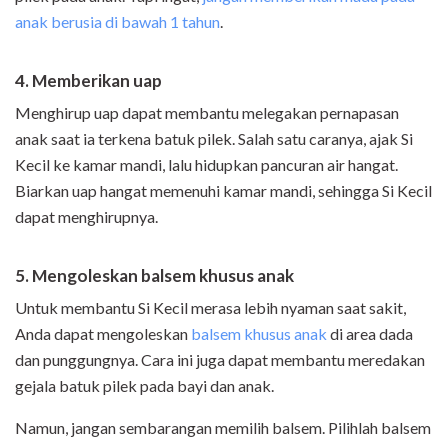
anak berusia di bawah 1 tahun
.
4. Memberikan uap
Menghirup uap dapat membantu melegakan pernapasan
anak saat ia terkena batuk pilek. Salah satu caranya, ajak Si
Kecil ke kamar mandi, lalu hidupkan pancuran air hangat.
Biarkan uap hangat memenuhi kamar mandi, sehingga Si Kecil
dapat menghirupnya.
5. Mengoleskan balsem khusus anak
Untuk membantu Si Kecil merasa lebih nyaman saat sakit,
Anda dapat mengoleskan
balsem khusus anak
di area dada
dan punggungnya. Cara ini juga dapat membantu meredakan
gejala batuk pilek pada bayi dan anak.
Namun, jangan sembarangan memilih balsem. Pilihlah balsem