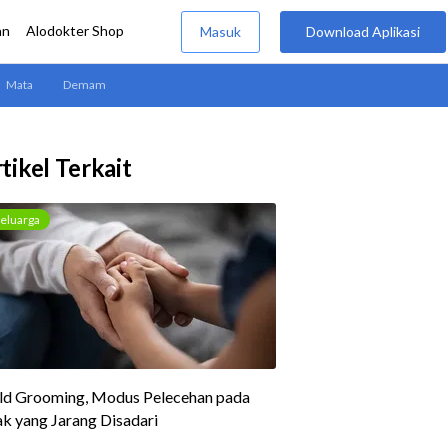
tikel Terkait