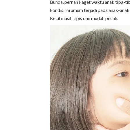
Bunda, pernah kaget waktu anak tiba-ti
kondisi ini umum terjadi pada anak-anak 
Kecil masih tipis dan mudah pecah.