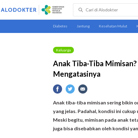
Keluarga
Anak Tiba-Tiba Mimisan? 
Mengatasinya
Anak tiba-tiba mimisan sering bikin o
yang jelas. Padahal, kondisi ini cuku
Meski begitu, mimisan pada anak teta
juga bisa disebabkan oleh kondisi yan