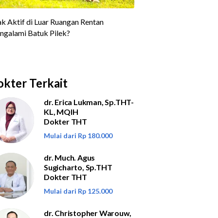
kter Terkait