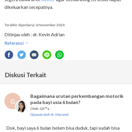
dikeluarkan secepatnya.
Terakhir diperbarui: 6 November 2024