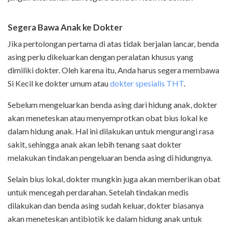
Segera Bawa Anak ke Dokter
Jika pertolongan pertama di atas tidak berjalan lancar, benda
asing perlu dikeluarkan dengan peralatan khusus yang
dimiliki dokter. Oleh karena itu, Anda harus segera membawa
Si Kecil ke dokter umum atau
dokter spesialis THT
.
Sebelum mengeluarkan benda asing dari hidung anak, dokter
akan meneteskan atau menyemprotkan obat bius lokal ke
dalam hidung anak. Hal ini dilakukan untuk mengurangi rasa
sakit, sehingga anak akan lebih tenang saat dokter
melakukan tindakan pengeluaran benda asing di hidungnya.
Selain bius lokal, dokter mungkin juga akan memberikan obat
untuk mencegah perdarahan. Setelah tindakan medis
dilakukan dan benda asing sudah keluar, dokter biasanya
akan meneteskan antibiotik ke dalam hidung anak untuk