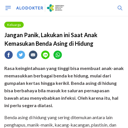
Keluarga
Jangan Panik, Lakukan ini Saat Anak
Kemasukan Benda Asing di Hidung
Rasa keingintahuan yang tinggi bisa membuat anak-anak
memasukkan berbagai benda ke hidung, mulai dari
gumpalan kertas hingga kerikil. Benda asing di hidung
bisa berbahaya bila masuk ke saluran pernapasan
bawah atau menyebabkan infeksi. Oleh karena itu, hal
ini perlu segera diatasi.
Benda asing di hidung yang sering ditemukan antara lain
penghapus, manik-manik, kacang-kacangan, plastisin, dan