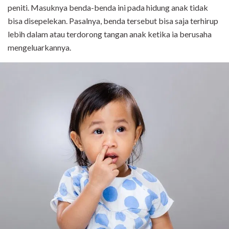
peniti. Masuknya benda-benda ini pada hidung anak tidak
bisa disepelekan. Pasalnya, benda tersebut bisa saja terhirup
lebih dalam atau terdorong tangan anak ketika ia berusaha
mengeluarkannya.