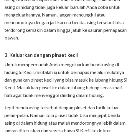
asing di hidung tidak juga keluar, barulah Anda coba untuk
mengeluarkannya. Namun, jangan mencungkil atau
mencomotnya dengan jari karena benda asing tersebut bisa
terdorong semakin dalam hingga jatuh ke saluran pernapasan
bawah.
3. Keluarkan dengan pinset kecil
Untuk mempermudah Anda mengeluarkan benda asing di
hidung Si Kecil, mintalah ia untuk bernapas melalui mulutnya
dan gunakan pinset kecil yang bisa masuk ke lubang hidung Si
Kecil. Masukkan pinset ke dalam lubang hidung secara hati-
hati agar tidak menyenggol dinding dalam hidung.
Jepit benda asing tersebut dengan pinset dan tarik keluar
pelan-pelan. Namun, bila pinset tidak bisa menjepit benda
asing di dalam hidung atau malah mendorongnya lebih dalam,
jangan diteruskan dan segera bawa Si Kecil ke dokter.