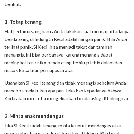
berikut:
1. Tetap tenang
Hal pertama yang harus Anda lakukan saat mendapati adanya
benda asing di hidung Si Kecil adalah jangan panik. Bila Anda
terlihat panik, Si Kecil bisa menjadi takut dan tambah
menangis. Ini bisa berbahaya, karena menangis dapat
meningkatkan risiko benda asing terhirup lebih dalam dan
masuk ke saluran pernapasan atas.
Usahakan Si Kecil tenang dan tidak menangis sebelum Anda
mencoba melakukan apa pun. Jelaskan kepadanya bahwa
Anda akan mencoba mengeluarkan benda asing di hidungnya.
2. Minta anak mendengus
Jika Si Kecil sudah tenang, minta ia untuk mendengus atau
mengembuskan napas kuat-kuat lewat hidung. Bila benda