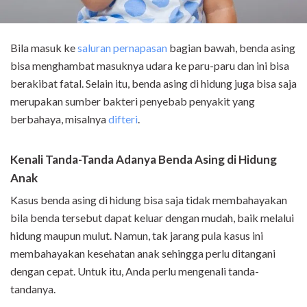
Bila masuk ke
saluran pernapasan
bagian bawah, benda asing
bisa menghambat masuknya udara ke paru-paru dan ini bisa
berakibat fatal. Selain itu, benda asing di hidung juga bisa saja
merupakan sumber bakteri penyebab penyakit yang
berbahaya, misalnya
difteri
.
Kenali Tanda-Tanda Adanya Benda Asing di Hidung
Anak
Kasus benda asing di hidung bisa saja tidak membahayakan
bila benda tersebut dapat keluar dengan mudah, baik melalui
hidung maupun mulut. Namun, tak jarang pula kasus ini
membahayakan kesehatan anak sehingga perlu ditangani
dengan cepat. Untuk itu, Anda perlu mengenali tanda-
tandanya.