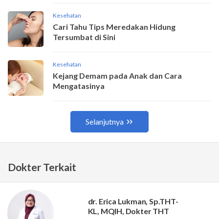
Dokter Terkait