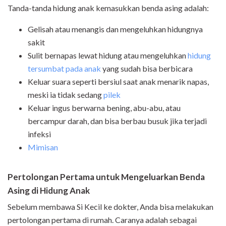
Tanda-tanda hidung anak kemasukkan benda asing adalah:
Gelisah atau menangis dan mengeluhkan hidungnya
sakit
Sulit bernapas lewat hidung atau mengeluhkan
hidung
tersumbat pada anak
yang sudah bisa berbicara
Keluar suara seperti bersiul saat anak menarik napas,
meski ia tidak sedang
pilek
Keluar ingus berwarna bening, abu-abu, atau
bercampur darah, dan bisa berbau busuk jika terjadi
infeksi
Mimisan
Pertolongan Pertama untuk Mengeluarkan Benda
Asing di Hidung Anak
Sebelum membawa Si Kecil ke dokter, Anda bisa melakukan
pertolongan pertama di rumah. Caranya adalah sebagai