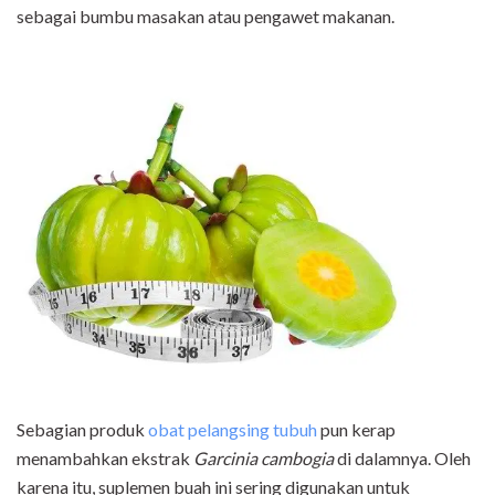
sebagai bumbu masakan atau pengawet makanan.
Sebagian produk
obat pelangsing tubuh
pun kerap
menambahkan ekstrak
Garcinia cambogia
di dalamnya. Oleh
karena itu, suplemen buah ini sering digunakan untuk