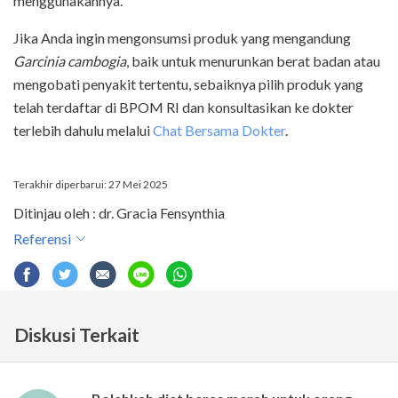
menggunakannya.
Jika Anda ingin mengonsumsi produk yang mengandung
Garcinia cambogia
, baik untuk menurunkan berat badan atau
mengobati penyakit tertentu, sebaiknya pilih produk yang
telah terdaftar di BPOM RI dan konsultasikan ke
dokter
terlebih dahulu melalui
Chat Bersama Dokter
.
Terakhir diperbarui: 27 Mei 2025