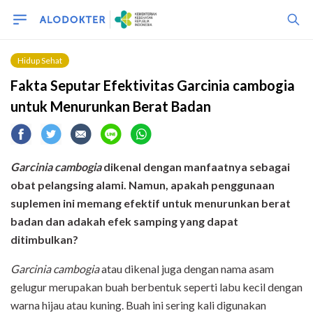
Hidup Sehat
Fakta Seputar Efektivitas Garcinia cambogia
untuk Menurunkan Berat Badan
Garcinia cambogia
dikenal dengan manfaatnya sebagai
obat pelangsing alami. Namun, apakah penggunaan
suplemen ini memang efektif untuk menurunkan berat
badan dan adakah efek samping yang dapat
ditimbulkan?
Garcinia cambogia
atau dikenal juga dengan nama asam
gelugur merupakan buah berbentuk seperti labu kecil dengan
warna hijau atau kuning. Buah ini sering kali digunakan