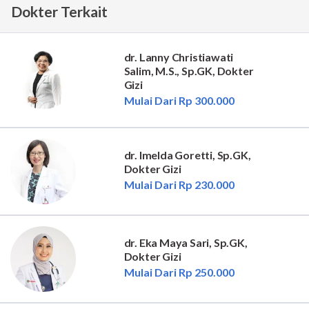
Dokter Terkait