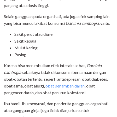
panjang atau dosis tinggi.
Selain gangguan pada organ hati, ada juga efek samping lain
yang bisa muncul akibat konsumsi
Garcinia cambogia
, yaitu:
Sakit perut atau diare
Sakit kepala
Mulut kering
Pusing
Karena bisa menimbulkan efek interaksi obat,
Garcinia
cambogia
sebaiknya tidak dikonsumsi bersamaan dengan
obat-obatan tertentu, seperti antidepresan, obat diabetes,
obat asma, obat alergi,
obat penambah darah
, obat
pengencer darah, dan obat penurun kolesterol.
Ibu hamil, ibu menyusui, dan penderita gangguan organ hati
atau gangguan ginjal juga tidak dianjurkan untuk