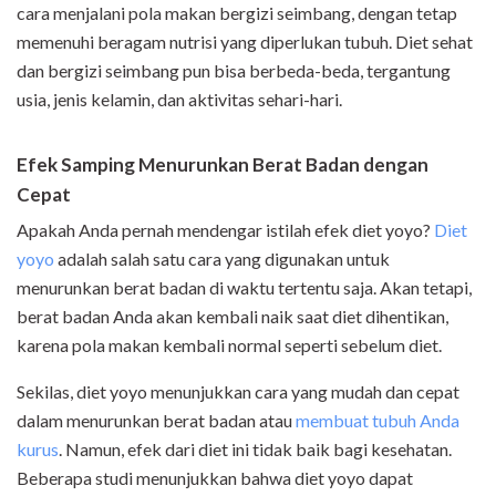
cara menjalani pola makan bergizi seimbang, dengan tetap
memenuhi beragam nutrisi yang diperlukan tubuh. Diet sehat
dan bergizi seimbang pun bisa berbeda-beda, tergantung
usia, jenis kelamin, dan aktivitas sehari-hari.
Efek Samping Menurunkan Berat Badan dengan
Cepat
Apakah Anda pernah mendengar istilah efek diet yoyo?
Diet
yoyo
adalah salah satu cara yang digunakan untuk
menurunkan berat badan di waktu tertentu saja. Akan tetapi,
berat badan Anda akan kembali naik saat diet dihentikan,
karena pola makan kembali normal seperti sebelum diet.
Sekilas, diet yoyo menunjukkan cara yang mudah dan cepat
dalam menurunkan berat badan atau
membuat tubuh Anda
kurus
. Namun, efek dari diet ini tidak baik bagi kesehatan.
Beberapa studi menunjukkan bahwa diet yoyo dapat