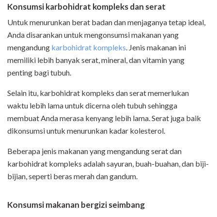
Konsumsi karbohidrat kompleks dan serat
Untuk menurunkan berat badan dan menjaganya tetap ideal,
Anda disarankan untuk mengonsumsi makanan yang
mengandung
karbohidrat kompleks
. Jenis makanan ini
memiliki lebih banyak serat, mineral, dan vitamin yang
penting bagi tubuh.
Selain itu, karbohidrat kompleks dan serat memerlukan
waktu lebih lama untuk dicerna oleh tubuh sehingga
membuat Anda merasa kenyang lebih lama. Serat juga baik
dikonsumsi untuk menurunkan kadar kolesterol.
Beberapa jenis makanan yang mengandung serat dan
karbohidrat kompleks adalah sayuran, buah-buahan, dan biji-
bijian, seperti beras merah dan gandum.
Konsumsi makanan bergizi seimbang