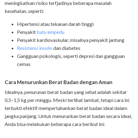
meningkatkan risiko terfjadinya beberapa masalah
kesehatan, seperti:
Hipertensi atau tekanan darah tinggi
Penyakit
batu empedu
Penyakit kardiovaskular, misalnya penyakit jantung
Resistensi insulin
dan diabetes
Gangguan psikologis, seperti depresi dan gangguan
cemas
Cara Menurunkan Berat Badan dengan Aman
Idealnya, penurunan berat badan yang sehat adalah sekitar
0,5–1,5 kg per minggu. Meski terlihat lambat, tetapi cara ini
terbukti efektif mempertahankan berat badan ideal dalam
jangka panjang. Untuk menurunkan berat badan secara ideal,
Anda bisa melakukan beberapa cara berikut ini: