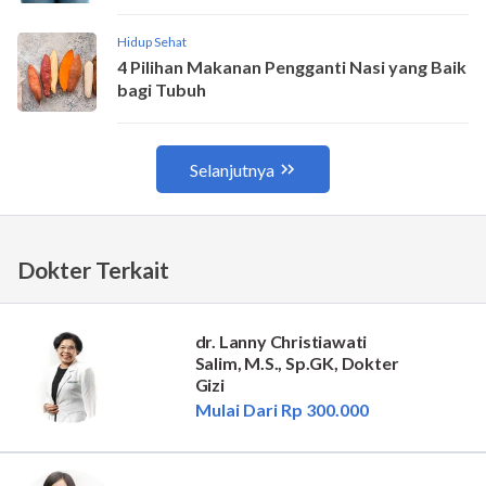
Dokter Terkait