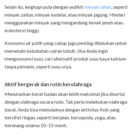
Selain itu, lengkapi pula dengan sedikit
minyak sehat
, seperti
minyak zaitun, minyak kedelai, atau minyak jagung. Hindari
menggunakan minyak yang mengandung lemak jenuh atau
kolesterol tinggi.
Konsumsi air putih yang cukup juga penting dilakukan untuk
memenuhi kebutuhan cairan tubuh. Jika Anda ingin
mengonsumsi susu, cari alternatif produk susu kaya kalsium
tanpa pemanis, seperti susu soya.
Aktif bergerak dan rutin berolahraga
Menurunkan berat badan akan lebih maksimal jika disertai
dengan olahraga secara rutin. Tak perlu melakukan olahraga
berat. Anda bisa memulainya dengan aktivitas fisik yang
bersifat ringan, seperti berjalan, bersepeda, yoga
,
atau
berenang selama 10–15 menit.