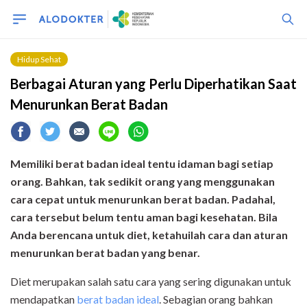
Hidup Sehat
Berbagai Aturan yang Perlu Diperhatikan Saat
Menurunkan Berat Badan
Memiliki berat badan ideal tentu idaman bagi setiap
orang. Bahkan, tak sedikit orang yang menggunakan
cara cepat untuk menurunkan berat badan. Padahal,
cara tersebut belum tentu aman bagi kesehatan. Bila
Anda berencana untuk diet, ketahuilah cara dan aturan
menurunkan berat badan yang benar.
Diet merupakan salah satu cara yang sering digunakan untuk
mendapatkan
berat badan ideal
. Sebagian orang bahkan