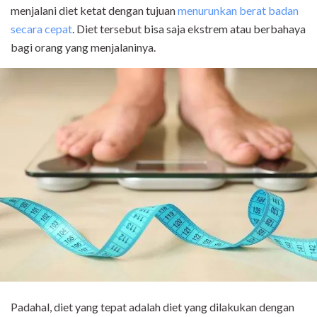
menjalani diet ketat dengan tujuan
menurunkan berat badan
secara cepat
. Diet tersebut bisa saja ekstrem atau berbahaya
bagi orang yang menjalaninya.
Padahal, diet yang tepat adalah diet yang dilakukan dengan