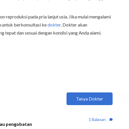
reproduksi pada pria lanjut usia. Jika mulai mengalami
u untuk berkonsultasi ke
dokter
. Dokter akan
 tepat dan sesuai dengan kondisi yang Anda alami.