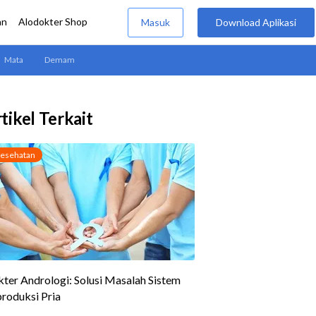
tikel Terkait