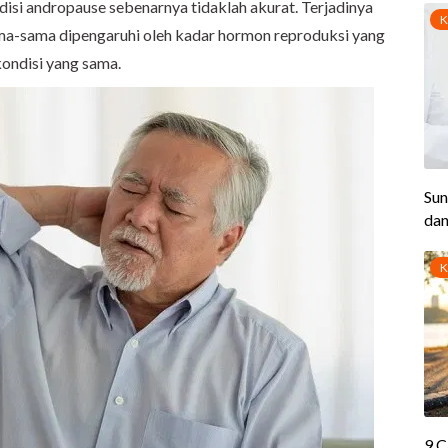
isi andropause sebenarnya tidaklah akurat. Terjadinya
-sama dipengaruhi oleh kadar hormon reproduksi yang
ondisi yang sama.