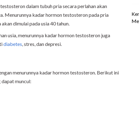
testosteron dalam tubuh pria secara perlahan akan
nya. Menurunnya kadar hormon testosteron pada pria
 akan dimulai pada usia 40 tahun.
han usia, menurunnya kadar hormon testosteron juga
ti
diabetes
, stres, dan depresi.
engan menurunnya kadar hormon testosteron. Berikut ini
 dapat muncul: