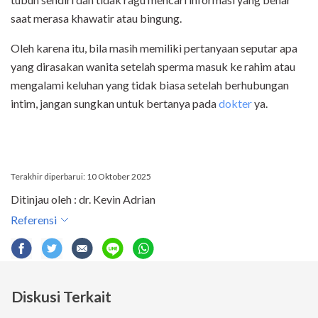
saat merasa khawatir atau bingung.
Oleh karena itu, bila masih memiliki pertanyaan seputar apa
yang dirasakan wanita setelah sperma masuk ke rahim atau
mengalami keluhan yang tidak biasa setelah berhubungan
intim, jangan sungkan untuk bertanya pada
dokter
ya.
Terakhir diperbarui: 10 Oktober 2025