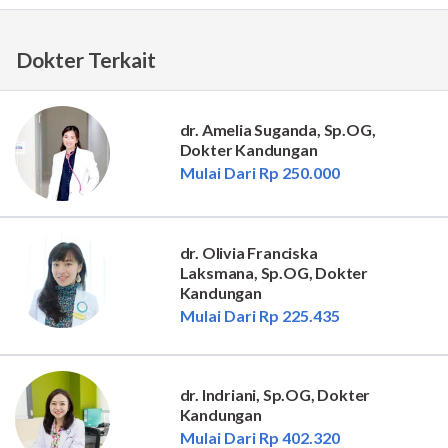
Dokter Terkait