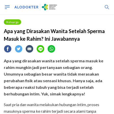
Keluarga
Apa yang Dirasakan Wanita Setelah Sperma
Masuk ke Rahim? Ini Jawabannya
Apa yang dirasakan wanita setelah sperma masuk ke
rahim mungkin jadi pertanyaan sebagian orang.
Umumnya sebagian besar wanita tidak merasakan
perubahan fisik atau sensasi khusus. Hanya saja, ada
beberapa reaksi tubuh yang bisa terjadi setelah
berhubungan intim. Yuk, simak lengkapnya!
Saat pria dan wanita melakukan hubungan intim, proses
masuknya sperma ke rahim terjadi secara alami tanpa