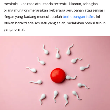
menimbulkan rasa atau tanda tertentu. Namun, sebagian
orang mungkin merasakan beberapa perubahan atau sensasi
ringan yang kadang muncul setelah
berhubungan intim
. Ini
bukan berarti ada sesuatu yang salah, melainkan reaksi tubuh
yang normal.