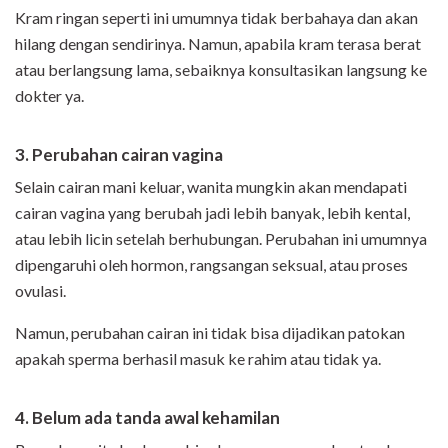
Kram ringan seperti ini umumnya tidak berbahaya dan akan
hilang dengan sendirinya. Namun, apabila kram terasa berat
atau berlangsung lama, sebaiknya konsultasikan langsung ke
dokter ya.
3. Perubahan cairan vagina
Selain cairan mani keluar, wanita mungkin akan mendapati
cairan vagina yang berubah jadi lebih banyak, lebih kental,
atau lebih licin setelah berhubungan. Perubahan ini umumnya
dipengaruhi oleh hormon, rangsangan seksual, atau proses
ovulasi.
Namun, perubahan cairan ini tidak bisa dijadikan patokan
apakah sperma berhasil masuk ke rahim atau tidak ya.
4. Belum ada tanda awal kehamilan