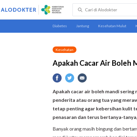
Kesehatan
Apakah Cacar Air Boleh M
Apakah cacar air boleh mandi sering
penderita atau orang tua yang merawa
tetap penting agar kebersihan kulit te
penasaran dan terus bertanya-tanya, 
Banyak orang masih bingung dan bertan