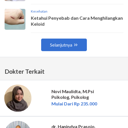
Dokter Terkait