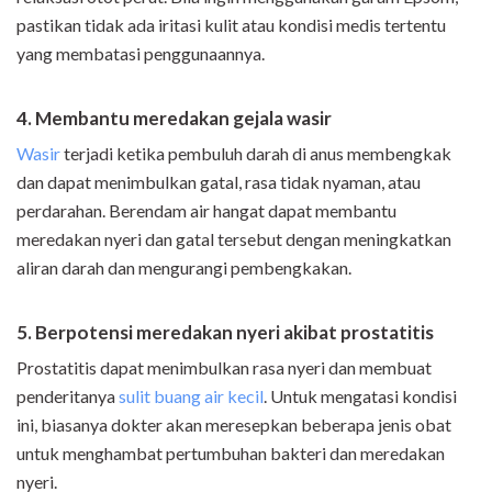
pastikan tidak ada iritasi kulit atau kondisi medis tertentu
yang membatasi penggunaannya.
4. Membantu meredakan gejala wasir
Wasir
terjadi ketika pembuluh darah di anus membengkak
dan dapat menimbulkan gatal, rasa tidak nyaman, atau
perdarahan. Berendam air hangat dapat membantu
meredakan nyeri dan gatal tersebut dengan meningkatkan
aliran darah dan mengurangi pembengkakan.
5. Berpotensi meredakan nyeri akibat prostatitis
Prostatitis dapat menimbulkan rasa nyeri dan membuat
penderitanya
sulit buang air kecil
. Untuk mengatasi kondisi
ini, biasanya dokter akan meresepkan beberapa jenis obat
untuk menghambat pertumbuhan bakteri dan meredakan
nyeri.