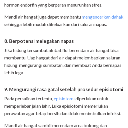
hormon endorfin yang berperan menurunkan stres.
Mandi air hangat juga dapat membantu
mengencerkan dahak
sehingga lebih mudah dikeluarkan dari saluran napas.
8. Berpotensi melegakan napas
Jika hidung tersumbat akibat flu, berendam air hangat bisa
membantu. Uap hangat dari air dapat melembapkan saluran
hidung, mengurangi sumbatan, dan membuat Anda bernapas
lebih lega.
9. Mengurangi rasa gatal setelah prosedur episiotomi
Pada persalinan tertentu,
episiotomi
diperlukan untuk
memperlebar jalan lahir. Luka episiotomi memerlukan
perawatan agar tetap bersih dan tidak menimbulkan infeksi.
Mandi air hangat sambil merendam area bokong dan