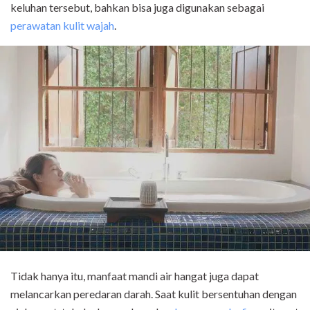
keluhan tersebut, bahkan bisa juga digunakan sebagai
perawatan kulit wajah
.
Tidak hanya itu, manfaat mandi air hangat juga dapat
melancarkan peredaran darah. Saat kulit bersentuhan dengan