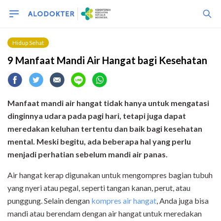
Hidup Sehat
9 Manfaat Mandi Air Hangat bagi Kesehatan
Manfaat mandi air hangat tidak hanya untuk mengatasi
dinginnya udara pada pagi hari, tetapi juga dapat
meredakan keluhan tertentu dan baik bagi kesehatan
mental. Meski begitu, ada beberapa hal yang perlu
menjadi perhatian sebelum mandi air panas.
Air hangat kerap digunakan untuk mengompres bagian tubuh
yang nyeri atau pegal, seperti tangan kanan, perut, atau
punggung. Selain dengan
kompres air hangat
, Anda juga bisa
mandi atau berendam dengan air hangat untuk meredakan