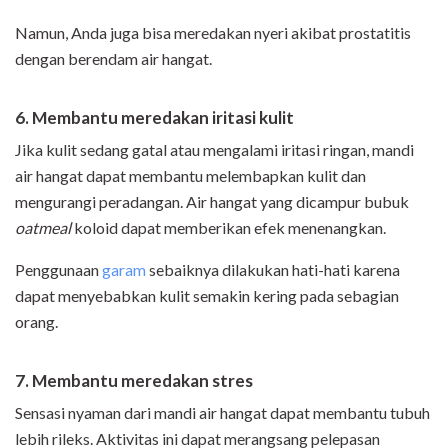
Namun, Anda juga bisa meredakan nyeri akibat prostatitis
dengan berendam air hangat.
6. Membantu meredakan iritasi kulit
Jika kulit sedang gatal atau mengalami iritasi ringan, mandi
air hangat dapat membantu melembapkan kulit dan
mengurangi peradangan. Air hangat yang dicampur bubuk
oatmeal
koloid dapat memberikan efek menenangkan.
Penggunaan
garam
sebaiknya dilakukan hati-hati karena
dapat menyebabkan kulit semakin kering pada sebagian
orang.
7. Membantu meredakan stres
Sensasi nyaman dari mandi air hangat dapat membantu tubuh
lebih rileks. Aktivitas ini dapat merangsang pelepasan