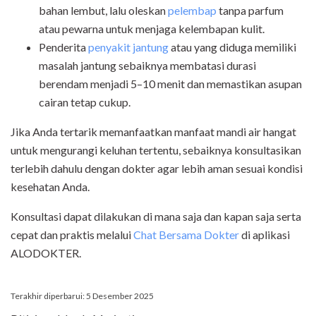
bahan lembut, lalu oleskan
pelembap
tanpa parfum
atau pewarna untuk menjaga kelembapan kulit.
Penderita
penyakit jantung
atau yang diduga memiliki
masalah jantung sebaiknya membatasi durasi
berendam menjadi 5–10 menit dan memastikan asupan
cairan tetap cukup.
Jika Anda tertarik memanfaatkan manfaat mandi air hangat
untuk mengurangi keluhan tertentu, sebaiknya konsultasikan
terlebih dahulu dengan dokter agar lebih aman sesuai kondisi
kesehatan Anda.
Konsultasi dapat dilakukan di mana saja dan kapan saja serta
cepat dan praktis melalui
Chat Bersama Dokter
di aplikasi
ALODOKTER.
Terakhir diperbarui: 5 Desember 2025