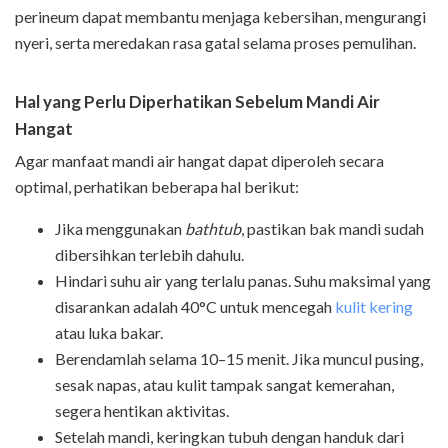
perineum dapat membantu menjaga kebersihan, mengurangi
nyeri, serta meredakan rasa gatal selama proses pemulihan.
Hal yang Perlu Diperhatikan Sebelum Mandi Air
Hangat
Agar manfaat mandi air hangat dapat diperoleh secara
optimal, perhatikan beberapa hal berikut:
Jika menggunakan
bathtub
, pastikan bak mandi sudah
dibersihkan terlebih dahulu.
Hindari suhu air yang terlalu panas. Suhu maksimal yang
disarankan adalah 40°C untuk mencegah
kulit kering
atau luka bakar.
Berendamlah selama 10–15 menit. Jika muncul pusing,
sesak napas, atau kulit tampak sangat kemerahan,
segera hentikan aktivitas.
Setelah mandi, keringkan tubuh dengan handuk dari