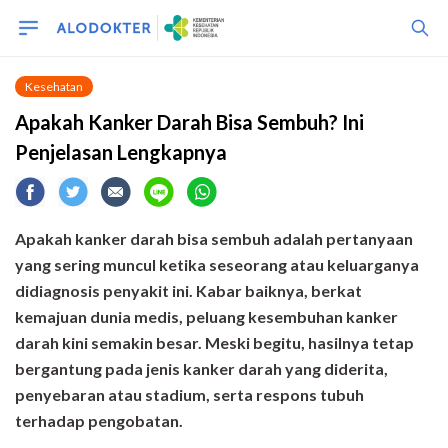
Kesehatan
Apakah Kanker Darah Bisa Sembuh? Ini
Penjelasan Lengkapnya
Apakah kanker darah bisa sembuh adalah pertanyaan
yang sering muncul ketika seseorang atau keluarganya
didiagnosis penyakit ini. Kabar baiknya, berkat
kemajuan dunia medis, peluang kesembuhan kanker
darah kini semakin besar. Meski begitu, hasilnya tetap
bergantung pada jenis kanker darah yang diderita,
penyebaran atau stadium, serta respons tubuh
terhadap pengobatan.