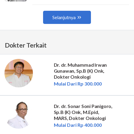
Dokter Terkait