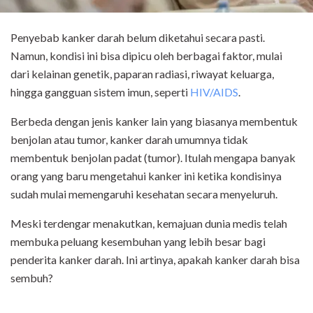
Penyebab kanker darah belum diketahui secara pasti.
Namun, kondisi ini bisa dipicu oleh berbagai faktor, mulai
dari kelainan genetik, paparan radiasi, riwayat keluarga,
hingga gangguan sistem imun, seperti
HIV/AIDS
.
Berbeda dengan jenis kanker lain yang biasanya membentuk
benjolan atau tumor, kanker darah umumnya tidak
membentuk benjolan padat (tumor). Itulah mengapa banyak
orang yang baru mengetahui kanker ini ketika kondisinya
sudah mulai memengaruhi kesehatan secara menyeluruh.
Meski terdengar menakutkan, kemajuan dunia medis telah
membuka peluang kesembuhan yang lebih besar bagi
penderita kanker darah. Ini artinya, apakah kanker darah bisa
sembuh?