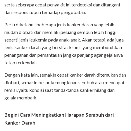
serta seberapa cepat penyakit ini terdeteksi dan ditangani
dan respons tubuh terhadap pengobatan.
Perlu diketahui, beberapa jenis kanker darah yang lebih
mudah diobati dan memiliki peluang sembuh lebih tinggi,
seperti jenis leukemia pada anak-anak. Akan tetapi, ada juga
jenis kanker darah yang bersifat kronis yang membutuhkan
penanganan dan pemantauan jangka panjang agar gejalanya
tetap terkendali.
Dengan kata lain, semakin cepat kanker darah ditemukan dan
diobati, semakin besar kemungkinan sembuh atau mencapai
remisi, yaitu kondisi saat tanda-tanda kanker hilang dan
gejala membaik.
Begini Cara Meningkatkan Harapan Sembuh dari
Kanker Darah