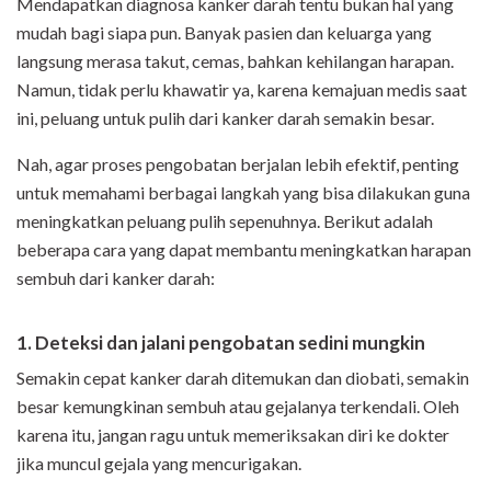
Mendapatkan diagnosa kanker darah tentu bukan hal yang
mudah bagi siapa pun. Banyak pasien dan keluarga yang
langsung merasa takut, cemas, bahkan kehilangan harapan.
Namun, tidak perlu khawatir ya, karena kemajuan medis saat
ini, peluang untuk pulih dari kanker darah semakin besar.
Nah, agar proses pengobatan berjalan lebih efektif, penting
untuk memahami berbagai langkah yang bisa dilakukan guna
meningkatkan peluang pulih sepenuhnya. Berikut adalah
beberapa cara yang dapat membantu meningkatkan harapan
sembuh dari kanker darah:
1. Deteksi dan jalani pengobatan sedini mungkin
Semakin cepat kanker darah ditemukan dan diobati, semakin
besar kemungkinan sembuh atau gejalanya terkendali. Oleh
karena itu, jangan ragu untuk memeriksakan diri ke dokter
jika muncul gejala yang mencurigakan.