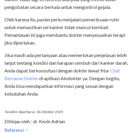
pengobatan secara berkala untuk mengontrol gejala.
Oleh karena itu, pasien perlu menjalani pemeriksaan rutin
untuk memastikan sel kanker tidak muncul kembali.
Pemantauan ini juga membantu dokter menyesuaikan terapi
jika diperlukan.
Jika masih ada pertanyaan atau memerlukan penjelasan lebih
lanjut tentang kondisi dan harapan sembuh dari kanker darah,
Anda dapat berkonsultasi dengan dokter lewat fitur
Chat
Bersama Dokter
di aplikasi Alodokter ya. Dengan begitu,
Anda bisa mendapatkan informasi yang sesuai dengan
kebutuhan Anda.
Terakhir diperbarui: 16 Oktober 2025