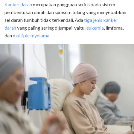
Kanker darah
merupakan gangguan serius pada sistem
pembentukan darah dan sumsum tulang yang menyebabkan
sel darah tumbuh tidak terkendali. Ada
tiga jenis kanker
darah
yang paling sering dijumpai, yaitu
leukemia
, limfoma,
dan
multiple myeloma
.