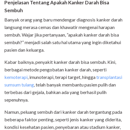
Penjelasan Tentang Apakah Kanker Darah Bisa
Sembuh
Banyak orang yang baru mendengar diagnosis kanker darah
langsung merasa cemas dan khawatir mengenai harapan
sembuh. Wajar jika pertanyaan, “apakah kanker darah bisa
sembuh?” menjadi salah satu hal utama yang ingin diketahui
pasien dan keluarga.
Kabar baiknya, penyakit kanker darah bisa sembuh. Kini,
berbagai metode pengobatan kanker darah, seperti
kemoterapi
, imunoterapi, terapi target, hingga
transplantasi
sumsum tulang
, telah banyak membantu pasien pulih dan
terbebas dari gejala, bahkan ada yang berhasil pulih
sepenuhnya.
Namun, peluang sembuh dari kanker darah tergantung pada
beberapa faktor penting, seperti jenis kanker yang diderita,
kondisi kesehatan pasien, penyebaran atau stadium kanker,