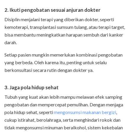
2. Ikuti pengobatan sesuai anjuran dokter
Disiplin menjalani terapi yang diberikan dokter, seperti
kemoterapi, transplantasi sumsum tulang, atau terapi target,
bisa membantu meningkatkan harapan sembuh dari kanker
darah.
Setiap pasien mungkin memerlukan kombinasi pengobatan
yang berbeda. Oleh karena itu, penting untuk selalu
berkonsultasi secara rutin dengan dokter ya.
3. Jaga pola hidup sehat
Tubuh yang kuat akan lebih mampu melawan efek samping
pengobatan dan mempercepat pemulihan. Dengan menjaga
pola hidup sehat, seperti
mengonsumsi makanan bergizi
,
cukup istirahat, berolahraga, serta menghindari rokok dan
tidak mengonsumsi minuman beralkohol, sistem kekebalan