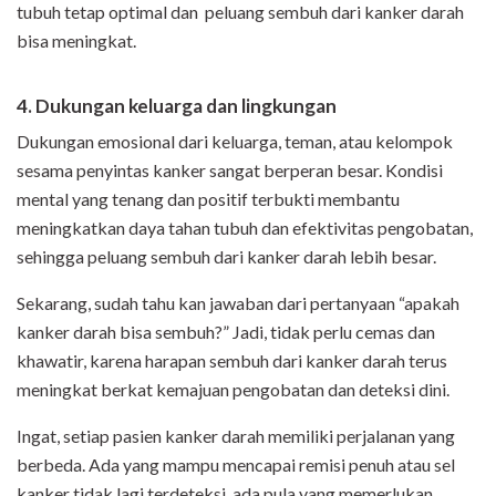
tubuh tetap optimal dan peluang sembuh dari kanker darah
bisa meningkat.
4. Dukungan keluarga dan lingkungan
Dukungan emosional dari keluarga, teman, atau kelompok
sesama penyintas kanker sangat berperan besar. Kondisi
mental yang tenang dan positif terbukti membantu
meningkatkan daya tahan tubuh dan efektivitas pengobatan,
sehingga peluang sembuh dari kanker darah lebih besar.
Sekarang, sudah tahu kan jawaban dari pertanyaan “apakah
kanker darah bisa sembuh?” Jadi, tidak perlu cemas dan
khawatir, karena harapan sembuh dari kanker darah terus
meningkat berkat kemajuan pengobatan dan deteksi dini.
Ingat, setiap pasien kanker darah memiliki perjalanan yang
berbeda. Ada yang mampu mencapai remisi penuh atau sel
kanker tidak lagi terdeteksi, ada pula yang memerlukan