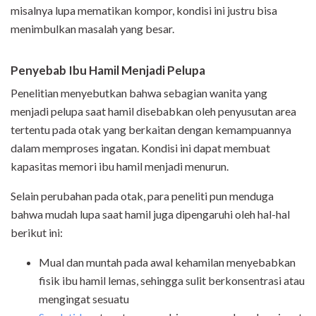
misalnya lupa mematikan kompor, kondisi ini justru bisa
menimbulkan masalah yang besar.
Penyebab Ibu Hamil Menjadi Pelupa
Penelitian menyebutkan bahwa sebagian wanita yang
menjadi pelupa saat hamil disebabkan oleh penyusutan area
tertentu pada otak yang berkaitan dengan kemampuannya
dalam memproses ingatan. Kondisi ini dapat membuat
kapasitas memori ibu hamil menjadi menurun.
Selain perubahan pada otak, para peneliti pun menduga
bahwa mudah lupa saat hamil juga dipengaruhi oleh hal-hal
berikut ini:
Mual dan muntah pada awal kehamilan menyebabkan
fisik ibu hamil lemas, sehingga sulit berkonsentrasi atau
mengingat sesuatu