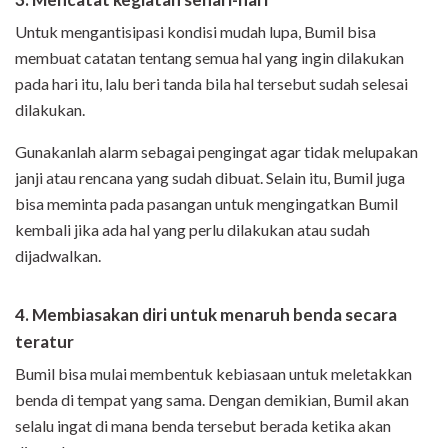
Untuk mengantisipasi kondisi mudah lupa, Bumil bisa
membuat catatan tentang semua hal yang ingin dilakukan
pada hari itu, lalu beri tanda bila hal tersebut sudah selesai
dilakukan.
Gunakanlah alarm sebagai pengingat agar tidak melupakan
janji atau rencana yang sudah dibuat.
Selain itu,
Bumil juga
bisa meminta pada pasangan untuk mengingatkan Bumil
kembali jika ada hal yang perlu dilakukan atau sudah
dijadwalkan.
4. Membiasakan diri untuk menaruh benda secara
teratur
Bumil bisa mulai membentuk kebiasaan untuk meletakkan
benda di tempat yang sama. Dengan demikian, Bumil akan
selalu ingat di mana benda tersebut berada ketika akan