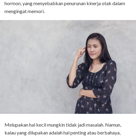
hormon, yang menyebabkan penurunan kinerja otak dalam
mengingat memori.
Melupakan hal kecil mungkin tidak jadi masalah. Namun,
kalau yang dilupakan adalah hal penting atau berbahaya,