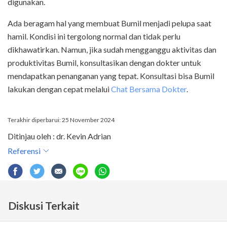
digunakan.
Ada beragam hal yang membuat Bumil menjadi pelupa saat
hamil. Kondisi ini tergolong normal dan tidak perlu
dikhawatirkan. Namun, jika sudah mengganggu aktivitas dan
produktivitas Bumil, konsultasikan dengan dokter untuk
mendapatkan penanganan yang tepat. Konsultasi bisa Bumil
lakukan dengan cepat melalui
Chat Bersama Dokter
.
Terakhir diperbarui: 25 November 2024