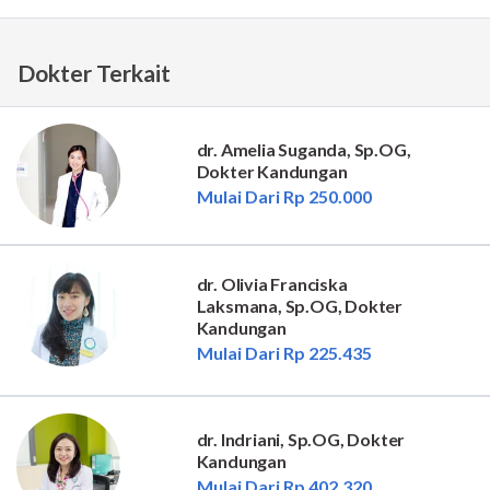
Dokter Terkait