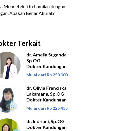
kter Terkait