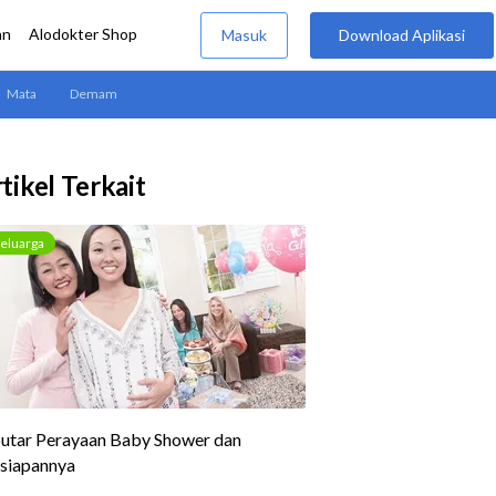
tikel Terkait