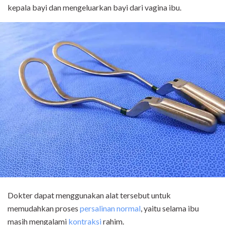
kepala bayi dan mengeluarkan bayi dari vagina ibu.
Dokter dapat menggunakan alat tersebut untuk
memudahkan proses
persalinan normal
, yaitu selama ibu
masih mengalami
kontraksi
rahim.