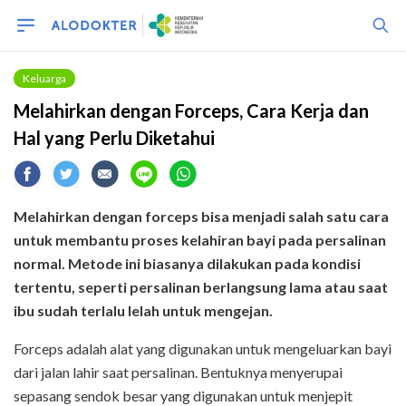
Keluarga
Melahirkan dengan Forceps, Cara Kerja dan
Hal yang Perlu Diketahui
Melahirkan dengan forceps bisa menjadi salah satu cara
untuk membantu proses kelahiran bayi pada persalinan
normal. Metode ini biasanya dilakukan pada kondisi
tertentu, seperti persalinan berlangsung lama atau saat
ibu sudah terlalu lelah untuk mengejan.
Forceps adalah alat yang digunakan untuk mengeluarkan bayi
dari jalan lahir saat persalinan. Bentuknya menyerupai
sepasang sendok besar yang digunakan untuk menjepit