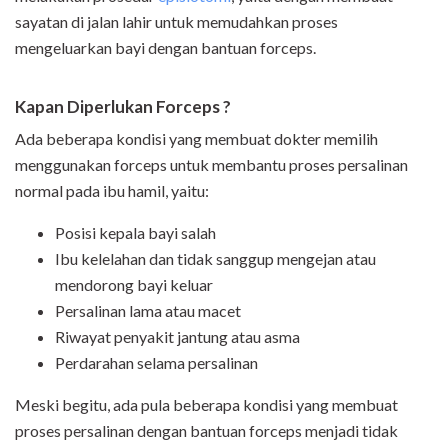
sayatan di jalan lahir untuk memudahkan proses
mengeluarkan bayi dengan bantuan forceps.
Kapan Diperlukan Forceps ?
Ada beberapa kondisi yang membuat dokter memilih
menggunakan forceps untuk membantu proses persalinan
normal pada ibu hamil, yaitu:
Posisi kepala bayi salah
Ibu kelelahan dan tidak sanggup mengejan atau
mendorong bayi keluar
Persalinan lama atau macet
Riwayat penyakit jantung atau asma
Perdarahan selama persalinan
Meski begitu, ada pula beberapa kondisi yang membuat
proses persalinan dengan bantuan forceps menjadi tidak