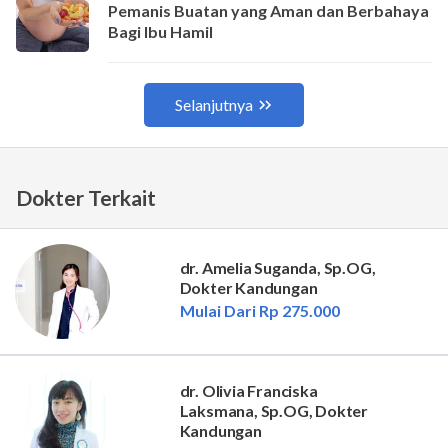
Dokter Terkait