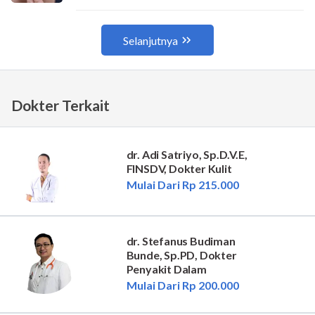
Dokter Terkait