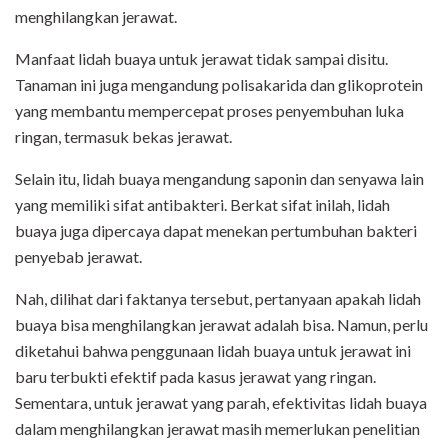
menghilangkan jerawat.
Manfaat lidah buaya untuk jerawat tidak sampai disitu.
Tanaman ini juga mengandung polisakarida dan glikoprotein
yang membantu mempercepat proses penyembuhan luka
ringan, termasuk bekas jerawat.
Selain itu, lidah buaya mengandung saponin dan senyawa lain
yang memiliki sifat antibakteri. Berkat sifat inilah, lidah
buaya juga dipercaya dapat menekan pertumbuhan bakteri
penyebab jerawat.
Nah, dilihat dari faktanya tersebut, pertanyaan apakah lidah
buaya bisa menghilangkan jerawat adalah bisa. Namun, perlu
diketahui bahwa penggunaan lidah buaya untuk jerawat ini
baru terbukti efektif pada kasus jerawat yang ringan.
Sementara, untuk jerawat yang parah, efektivitas lidah buaya
dalam menghilangkan jerawat masih memerlukan penelitian