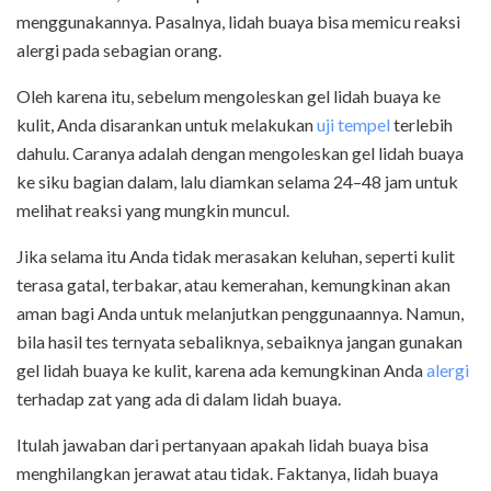
menggunakannya. Pasalnya, lidah buaya bisa memicu reaksi
alergi pada sebagian orang.
Oleh karena itu, sebelum mengoleskan gel lidah buaya ke
kulit, Anda disarankan untuk melakukan
uji tempel
terlebih
dahulu. Caranya adalah dengan mengoleskan gel lidah buaya
ke siku bagian dalam, lalu diamkan selama 24–48 jam untuk
melihat reaksi yang mungkin muncul.
Jika selama itu Anda tidak merasakan keluhan, seperti kulit
terasa gatal, terbakar, atau kemerahan, kemungkinan akan
aman bagi Anda untuk melanjutkan penggunaannya. Namun,
bila hasil tes ternyata sebaliknya, sebaiknya jangan gunakan
gel lidah buaya ke kulit, karena ada kemungkinan Anda
alergi
terhadap zat yang ada di dalam lidah buaya.
Itulah jawaban dari pertanyaan apakah lidah buaya bisa
menghilangkan jerawat atau tidak. Faktanya, lidah buaya