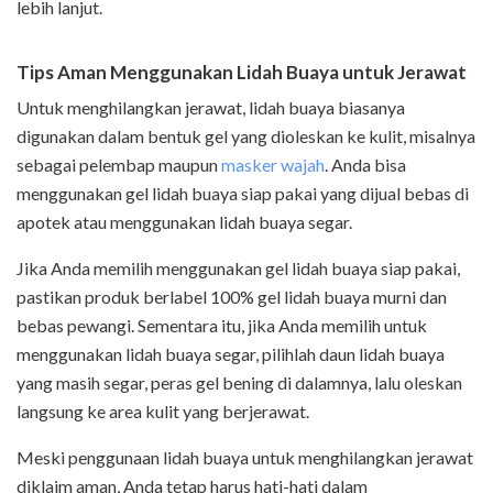
lebih lanjut.
Tips Aman Menggunakan Lidah Buaya untuk Jerawat
Untuk menghilangkan jerawat, lidah buaya biasanya
digunakan dalam bentuk gel yang dioleskan ke kulit, misalnya
sebagai pelembap maupun
masker wajah
. Anda bisa
menggunakan gel lidah buaya siap pakai yang dijual bebas di
apotek atau menggunakan lidah buaya segar.
Jika Anda memilih menggunakan gel lidah buaya siap pakai,
pastikan produk berlabel 100% gel lidah buaya murni dan
bebas pewangi. Sementara itu, jika Anda memilih untuk
menggunakan lidah buaya segar, pilihlah daun lidah buaya
yang masih segar, peras gel bening di dalamnya, lalu oleskan
langsung ke area kulit yang berjerawat.
Meski penggunaan lidah buaya untuk menghilangkan jerawat
diklaim aman, Anda tetap harus hati-hati dalam