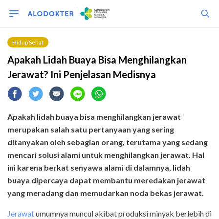
Hidup Sehat
Apakah Lidah Buaya Bisa Menghilangkan
Jerawat? Ini Penjelasan Medisnya
Apakah lidah buaya bisa menghilangkan jerawat
merupakan salah satu pertanyaan yang sering
ditanyakan oleh sebagian orang, terutama yang sedang
mencari solusi alami untuk menghilangkan jerawat. Hal
ini karena berkat senyawa alami di dalamnya, lidah
buaya dipercaya dapat membantu meredakan jerawat
yang meradang dan memudarkan noda bekas jerawat.
Jerawat
umumnya muncul akibat produksi minyak berlebih di