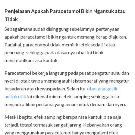
Penjelasan Apakah Paracetamol Bikin Ngantuk atau
Tidak
Sebagaimana sudah disinggung sebelumnya, pertanyaan
apakah paracetamol bikin ngantuk memang kerap diajukan.
Padahal, paracetamol tidak memiliki efek sedatif atau
penenang, sehingga pada dasarnya obat ini tidak
menimbulkan rasa kantuk.
Paracetamol bekerja langsung pada pusat pengatur suhu dan
nyeri di otak tanpa memengaruhi sistem saraf yang mengatur
kesadaran atau kewaspadaan. Selain itu,
obat analgesik
antipiretik
ini dikenal minim efek samping sehingga bisa
menjadi pilihan pertama yang aman untuk demam dan nyeri.
Meski begitu, efek samping berupa rasa kantuk bisa saja
terjadi, tetapi termasuk sangat jarang. Kebanyakan orang
yang menggunakan paracetamol hanya mengalami efek