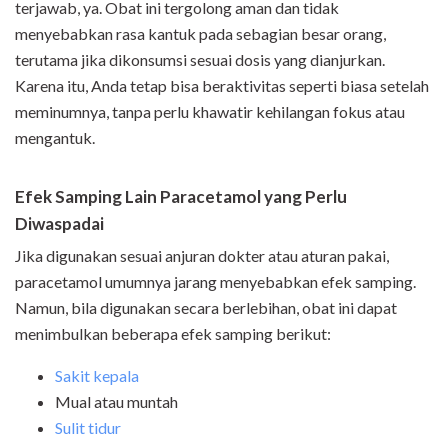
terjawab, ya. Obat ini tergolong aman dan tidak
menyebabkan rasa kantuk pada sebagian besar orang,
terutama jika dikonsumsi sesuai dosis yang dianjurkan.
Karena itu, Anda tetap bisa beraktivitas seperti biasa setelah
meminumnya, tanpa perlu khawatir kehilangan fokus atau
mengantuk.
Efek Samping Lain Paracetamol yang Perlu
Diwaspadai
Jika digunakan sesuai anjuran dokter atau aturan pakai,
paracetamol umumnya jarang menyebabkan efek samping.
Namun, bila digunakan secara berlebihan, obat ini dapat
menimbulkan beberapa efek samping berikut:
Sakit kepala
Mual atau muntah
Sulit tidur