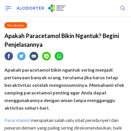
Kesehatan
Apakah Paracetamol Bikin Ngantuk? Begini
Penjelasannya
Apakah paracetamol bikin ngantuk sering menjadi
pertanyaan banyak orang, terutama jika harus tetap
beraktivitas setelah mengonsumsinya. Memahami efek
samping paracetamol penting agar Anda dapat
menggunakannya dengan aman tanpa mengganggu
aktivitas sehari-hari.
Paracetamol
merupakan salah satu obat pereda nyeri dan
penurun demam yang paling sering direkomendasikan, baik