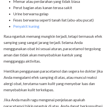
Memar atau perdarahan yang tidak biasa
Perut bagian atas kanan terasa sakit
Urine berwarna gelap
Feses berwarna seperti tanah liat (abu-abu pucat)
Penyakit kuning
Rasa ngantuk memang mungkin terjadi, tetapi termasuk efek
samping yang sangat jarang terjadi. Selama Anda
menggunakan obat ini sesuai aturan, paracetamol tergolong
aman dan tidak akan menyebabkan kantuk yang
mengganggu aktivitas.
Hentikan penggunaan paracetamol dan segera ke dokter jika
Anda mengalami efek samping di atas, atau muncul reaksi
alergi obat, terutama ruam kulit yang menyebar luas dan
menyebabkan kulit terkelupas.
Jika Anda masih ragu mengenai penjelasan apakah
paracetamol bikin ngantuk di atas, Anda dapat berkonsultasi