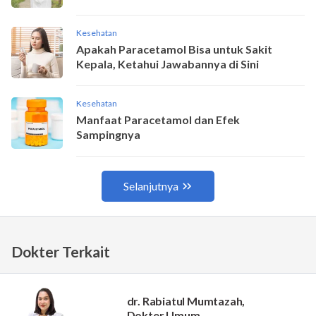
Dokter Terkait