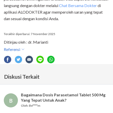
langsung dengan dokter melalui
Chat Bersama Dokter
di
aplikasi ALODOKTER agar memperoleh saran yang tepat
dan sesuai dengan kondisi Anda.
Terakhir diperbarui: 7 November 2025