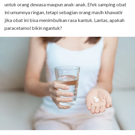
untuk orang dewasa maupun anak-anak. Efek samping obat
ini umumnya ringan, tetapi sebagian orang masih khawatir
jika obat ini bisa menimbulkan rasa kantuk. Lantas, apakah
paracetamol bikin ngantuk?