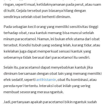
ringan, seperti mual, ketidaknyamanan pada perut, atau ruam
di kulit. Gejala tersebut pun biasanya hilang dengan
sendirinya setelah obat berhenti diminum.
Pada sebagian kecil orang yang memiliki sensitivitas tinggi
terhadap obat, rasa kantuk memang bisa muncul setelah
minum paracetamol. Namun, ini bukan efek utama dari obat
tersebut. Kondisi tubuh yang sedang lelah, kurang tidur, atau
kelelahan juga dapat memperkuat sensasi kantuk yang
sebenarnya tidak berasal dari paracetamol itu sendiri.
Selain itu, paracetamol dapat menyebabkan kantuk jika
diminum bersamaan dengan obat lain yang memang memiliki
efek sedatif, seperti
antihistamin
, obat flu kombinasi, atau
pereda nyeri tertentu. Interaksi obat inilah yang sering
membuat seseorang merasa ngantuk.
Jadi, pertanyaan apakah paracetamol bikin ngantuk sudah