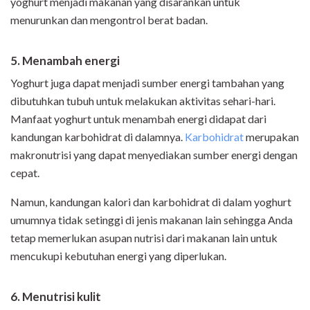
yoghurt menjadi makanan yang disarankan untuk
menurunkan dan mengontrol berat badan.
5. Menambah energi
Yoghurt juga dapat menjadi sumber energi tambahan yang
dibutuhkan tubuh untuk melakukan aktivitas sehari-hari.
Manfaat yoghurt untuk menambah energi didapat dari
kandungan karbohidrat di dalamnya.
Karbohidrat
merupakan
makronutrisi yang dapat menyediakan sumber energi dengan
cepat.
Namun, kandungan kalori dan karbohidrat di dalam yoghurt
umumnya tidak setinggi di jenis makanan lain sehingga Anda
tetap memerlukan asupan nutrisi dari makanan lain untuk
mencukupi kebutuhan energi yang diperlukan.
6. Menutrisi kulit