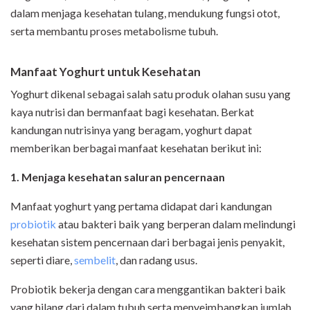
dalam menjaga kesehatan tulang, mendukung fungsi otot,
serta membantu proses metabolisme tubuh.
Manfaat Yoghurt untuk Kesehatan
Yoghurt dikenal sebagai salah satu produk olahan susu yang
kaya nutrisi dan bermanfaat bagi kesehatan. Berkat
kandungan nutrisinya yang beragam, yoghurt dapat
memberikan berbagai manfaat kesehatan berikut ini:
1. Menjaga kesehatan saluran pencernaan
Manfaat yoghurt yang pertama didapat dari kandungan
probiotik
atau bakteri baik yang berperan dalam melindungi
kesehatan sistem pencernaan dari berbagai jenis penyakit,
seperti diare,
sembelit
, dan radang usus.
Probiotik bekerja dengan cara menggantikan bakteri baik
yang hilang dari dalam tubuh serta menyeimbangkan jumlah