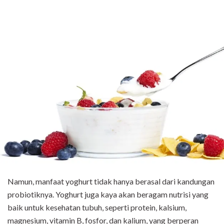
Namun, manfaat yoghurt tidak hanya berasal dari kandungan
probiotiknya. Yoghurt juga kaya akan beragam nutrisi yang
baik untuk kesehatan tubuh, seperti protein, kalsium,
magnesium, vitamin B, fosfor, dan kalium, yang berperan