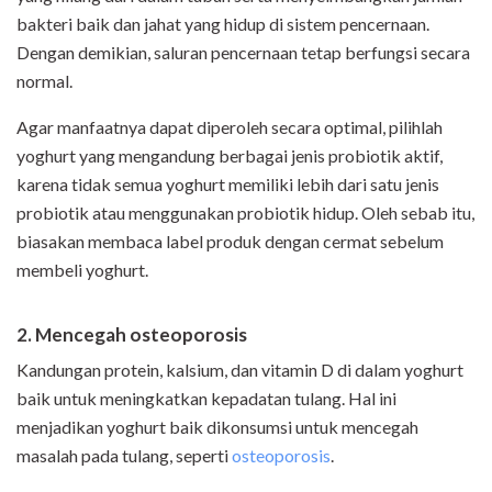
bakteri baik dan jahat yang hidup di sistem pencernaan.
Dengan demikian, saluran pencernaan tetap berfungsi secara
normal.
Agar manfaatnya dapat diperoleh secara optimal, pilihlah
yoghurt yang mengandung berbagai jenis probiotik aktif,
karena tidak semua yoghurt memiliki lebih dari satu jenis
probiotik atau menggunakan probiotik hidup. Oleh sebab itu,
biasakan membaca label produk dengan cermat sebelum
membeli yoghurt.
2.
Mencegah osteoporosis
Kandungan protein, kalsium, dan vitamin D di dalam yoghurt
baik untuk meningkatkan kepadatan tulang. Hal ini
menjadikan yoghurt baik dikonsumsi untuk mencegah
masalah pada tulang, seperti
osteoporosis
.