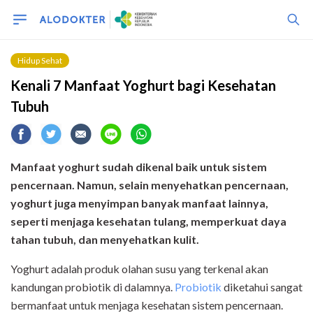
Hidup Sehat
Kenali 7 Manfaat Yoghurt bagi Kesehatan
Tubuh
Manfaat yoghurt sudah dikenal baik untuk sistem
pencernaan. Namun, selain menyehatkan pencernaan,
yoghurt juga menyimpan banyak manfaat lainnya,
seperti menjaga kesehatan tulang, memperkuat daya
tahan tubuh, dan menyehatkan kulit.
Yoghurt adalah produk olahan susu yang terkenal akan
kandungan probiotik di dalamnya.
Probiotik
diketahui sangat
bermanfaat untuk menjaga kesehatan sistem pencernaan.