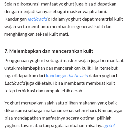
Selain dikonsumsi, manfaat yoghurt juga bisa didapatkan
dengan menjadikannya sebagai masker wajah alami.
Kandungan
lactic acid
di dalam yoghurt dapat menutrisi kulit
wajah serta membantu membantu regenerasi kulit dan
menghilangkan sel-sel kulit mati.
7. Melembapkan dan mencerahkan kulit
Penggunaan yoghurt sebagai masker wajah juga bermanfaat
untuk melembapkan dan mencerahkan kulit. Hal tersebut
juga didapatkan dari
kandungan
lactic acid
dalam yoghurt.
Lactic acid
juga diketahui bisa membantu membuat kulit
tetap terhidrasi dan tampak lebih cerah.
Yoghurt merupakan salah satu pilihan makanan yang baik
dikonsumsi sebagai makanan sehat sehari-hari. Namun, agar
bisa mendapatkan manfaatnya secara optimal, pilihlah
yoghurt tawar atau tanpa gula tambahan, misalnya
greek