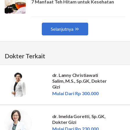
Dokter Terkait