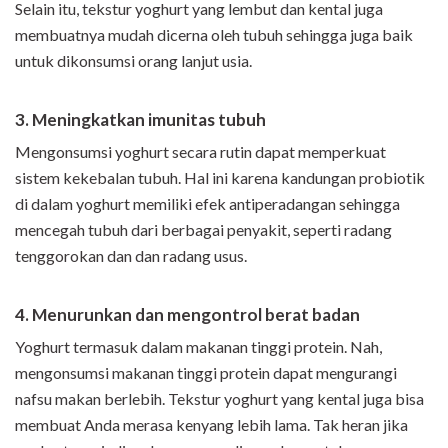
Selain itu, tekstur yoghurt yang lembut dan kental juga
membuatnya mudah dicerna oleh tubuh sehingga juga baik
untuk dikonsumsi orang lanjut usia.
3. Meningkatkan imunitas tubuh
Mengonsumsi yoghurt secara rutin dapat memperkuat
sistem kekebalan tubuh. Hal ini karena kandungan probiotik
di dalam yoghurt memiliki efek antiperadangan sehingga
mencegah tubuh dari berbagai penyakit, seperti radang
tenggorokan dan dan radang usus.
4. Menurunkan dan mengontrol berat badan
Yoghurt termasuk dalam makanan tinggi protein. Nah,
mengonsumsi makanan tinggi protein dapat mengurangi
nafsu makan berlebih. Tekstur yoghurt yang kental juga bisa
membuat Anda merasa kenyang lebih lama. Tak heran jika