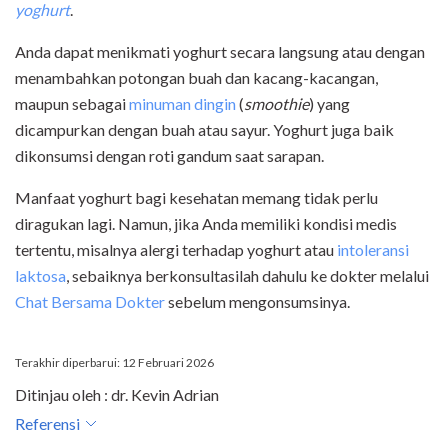
yoghurt
.
Anda dapat menikmati yoghurt secara langsung atau dengan
menambahkan potongan buah dan kacang-kacangan,
maupun sebagai
minuman dingin
(
smoothie
) yang
dicampurkan dengan buah atau sayur. Yoghurt juga baik
dikonsumsi dengan roti gandum saat sarapan.
Manfaat yoghurt bagi kesehatan memang tidak perlu
diragukan lagi. Namun, jika Anda memiliki kondisi medis
tertentu, misalnya alergi terhadap yoghurt atau
intoleransi
laktosa
, sebaiknya berkonsultasilah dahulu ke dokter melalui
Chat Bersama Dokter
sebelum mengonsumsinya.
Terakhir diperbarui: 12 Februari 2026