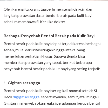
Oleh karena itu, orang tua perlu mengenali ciri-ciri dan
langkah perawatan dasar bentol berair pada kulit bayi
sebelum membawa Si Kecil ke dokter.
Berbagai Penyebab Bentol Berair pada Kulit Bayi
Bentol berair pada kulit bayi dapat terjadi karena berbagai
sebab, mulai dari iritasi ringan hingga infeksi yang
memerlukan perhatian khusus. Supaya Bunda bisa
memberikan perawatan yang tepat, berikut beberapa
penyebab bentol berair pada kulit bayi yang sering terjadi:
1. Gigitan serangga
Bentol berair pada kulit bayi sering kali muncul setelah Si
Kecil
digigit serangga
, seperti nyamuk, semut, atau tungau.
Gigitan ini menyebabkan reaksi peradangan berupa bentol