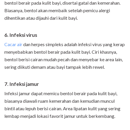
bentol berair pada kulit bayi, disertai gatal dan kemerahan.
Biasanya, bentol akan membaik setelah pemicu alergi
dihentikan atau dijauhi dari kulit bayi.
6. Infeksi virus
Cacar air
dan herpes simpleks adalah infeksi virus yang kerap
menyebabkan bentol berair pada kulit bayi. Ciri khasnya,
bentol berisi cairan mudah pecah dan menyebar ke area lain,
sering diikuti demam atau bayi tampak lebih rewel.
7. Infeksi jamur
Infeksi jamur dapat memicu bentol berair pada kulit bayi,
biasanya diawali ruam kemerahan dan kemudian muncul
bintil atau lepuh berisi cairan. Area lipatan kulit yang sering
lembap menjadi lokasi favorit jamur untuk berkembang.