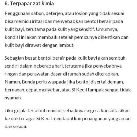
8. Terpapar zat kimia
Penggunaan sabun, deterjen, atau losion yang tidak sesuai
bisa memicu iritasi dan menyebabkan bentol berair pada
kulit bayi, terutama pada kulit yang sensitif. Umumnya,
kondisi ini akan membaik setelah pemicunya dihentikan dan
kulit bayi dirawat dengan lembut.
Sebagian besar bentol berair pada kulit bayi akan sembuh
sendiri dalam beberapa hari, terutama jika penyebabnya
ringan dan perawatan dasar di rumah sudah diterapkan.
Namun, Bunda perlu waspada jika bentol disertai demam,
bernanah, cepat menyebar, atau Si Kecil tampak sangat tidak
nyaman.
Jika gejala tersebut muncul, sebaiknya segera konsultasikan
ke dokter agar Si Kecil mendapatkan penanganan yang aman
dan sesuai.