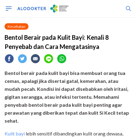
Kesehatan
Bentol Berair pada Kulit Bayi: Kenali 8
Penyebab dan Cara Mengatasinya
Bentol berair pada kulit bayi bisa membuat orang tua
cemas, apalagi jika disertai gatal, kemerahan, atau
mudah pecah. Kondisi ini dapat disebabkan oleh iritasi,
gigitan serangga, atau infeksi tertentu. Memahami
penyebab bentol berair pada kulit bayi penting agar
perawatan yang diberikan tepat dan kulit Si Kecil tetap
sehat.
Kulit bayi
lebih sensitif dibandingkan kulit orang dewasa,