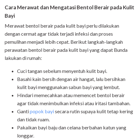
Cara Merawat dan Mengatasi Bentol Berair pada Kulit
Bayi
Merawat bentol berair pada kulit bayi perlu dilakukan
dengan cermat agar tidak terjadi infeksi dan proses
pemulihan menjadi lebih cepat. Berikut langkah-langkah
perawatan bentol berair pada kulit bayi yang dapat Bunda
lakukan di rumah:
Cuci tangan sebelum menyentuh kulit bayi.
Basahi kain bersih dengan air hangat, lalu bersihkan
kulit bayi menggunakan sabun bayi yang lembut.
Hindari memecahkan atau memencet bentol berair
agar tidak menimbulkan infeksi atau iritasi tambahan.
Ganti
popok bayi
secara rutin supaya kulit tetap kering
dan tidak ruam.
Pakaikan bayi baju dan celana berbahan katun yang
longgar.