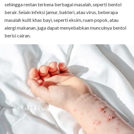
sehingga rentan terkena berbagai masalah, seperti bentol
berair. Selain infeksi jamur, bakteri, atau virus, beberapa
masalah kulit khas bayi, seperti eksim, ruam popok, atau
alergi makanan, juga dapat menyebabkan munculnya bentol
berisi cairan.