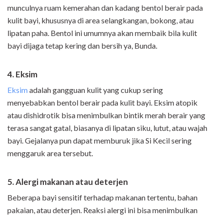
munculnya ruam kemerahan dan kadang bentol berair pada
kulit bayi, khususnya di area selangkangan, bokong, atau
lipatan paha. Bentol ini umumnya akan membaik bila kulit
bayi dijaga tetap kering dan bersih ya, Bunda.
4. Eksim
Eksim
adalah gangguan kulit yang cukup sering
menyebabkan bentol berair pada kulit bayi. Eksim atopik
atau dishidrotik bisa menimbulkan bintik merah berair yang
terasa sangat gatal, biasanya di lipatan siku, lutut, atau wajah
bayi. Gejalanya pun dapat memburuk jika Si Kecil sering
menggaruk area tersebut.
5. Alergi makanan atau deterjen
Beberapa bayi sensitif terhadap makanan tertentu, bahan
pakaian, atau deterjen. Reaksi alergi ini bisa menimbulkan