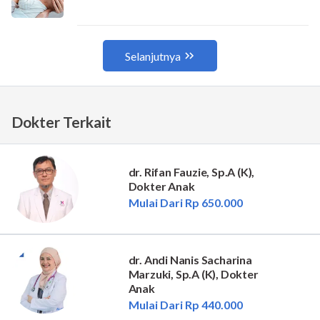
Dokter Terkait