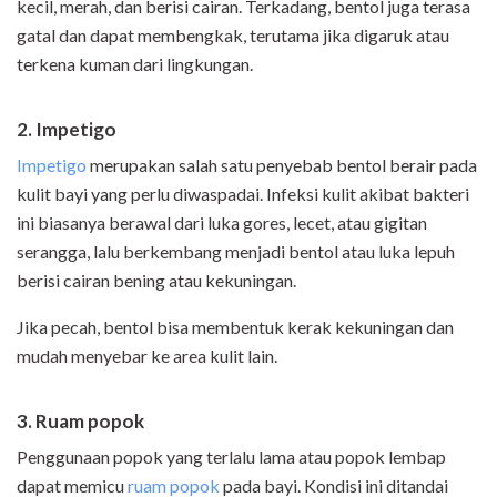
kecil, merah, dan berisi cairan. Terkadang, bentol juga terasa
gatal dan dapat membengkak, terutama jika digaruk atau
terkena kuman dari lingkungan.
2. Impetigo
Impetigo
merupakan salah satu penyebab bentol berair pada
kulit bayi yang perlu diwaspadai. Infeksi kulit akibat bakteri
ini biasanya berawal dari luka gores, lecet, atau gigitan
serangga, lalu berkembang menjadi bentol atau luka lepuh
berisi cairan bening atau kekuningan.
Jika pecah, bentol bisa membentuk kerak kekuningan dan
mudah menyebar ke area kulit lain.
3. Ruam popok
Penggunaan popok yang terlalu lama atau popok lembap
dapat memicu
ruam popok
pada bayi. Kondisi ini ditandai