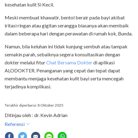
kesehatan kulit Si Kecil.
Meski membuat khawatir, bentol berair pada bayi akibat
iritasi ringan atau gigitan serangga biasanya akan membaik
dalam beberapa hari dengan perawatan di rumah kok, Bunda.
Namun, bila keluhan ini tidak kunjung sembuh atau tampak
semakin parah, sebaiknya segera konsultasikan dengan
dokter melalui fitur
Chat Bersama Dokter
di aplikasi
ALODOKTER. Penanganan yang cepat dan tepat dapat
membantu menjaga kesehatan kulit bayi serta mencegah
terjadinya komplikasi.
Terakhir diperbarui: 8 Oktober 2025