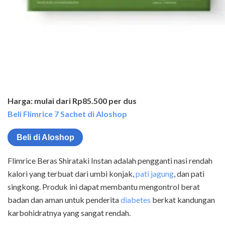
Harga: mulai dari Rp85.500 per dus
Beli Flimrice 7 Sachet di Aloshop
Beli di Aloshop
Flimrice Beras Shirataki Instan adalah pengganti nasi rendah
kalori yang terbuat dari umbi konjak,
pati jagung
, dan pati
singkong. Produk ini dapat membantu mengontrol berat
badan dan aman untuk penderita
diabetes
berkat kandungan
karbohidratnya yang sangat rendah.