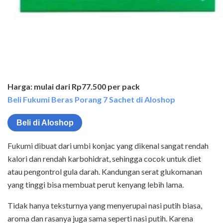
Harga: mulai dari Rp77.500 per pack
Beli Fukumi Beras Porang 7 Sachet di Aloshop
Beli di Aloshop
Fukumi dibuat dari umbi konjac yang dikenal sangat rendah
kalori dan rendah karbohidrat, sehingga cocok untuk diet
atau pengontrol gula darah. Kandungan serat glukomanan
yang tinggi bisa membuat perut kenyang lebih lama.
Tidak hanya teksturnya yang menyerupai nasi putih biasa,
aroma dan rasanya juga sama seperti nasi putih. Karena