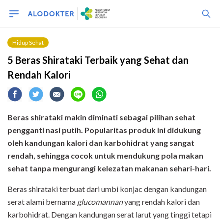
Hidup Sehat
5 Beras Shirataki Terbaik yang Sehat dan
Rendah Kalori
Beras shirataki makin diminati sebagai pilihan sehat
pengganti nasi putih.
Popularitas produk ini didukung
oleh kandungan kalori dan karbohidrat yang sangat
rendah, sehingga cocok untuk mendukung pola makan
sehat tanpa mengurangi kelezatan makanan sehari-hari.
Beras shirataki terbuat dari umbi konjac dengan kandungan
serat alami bernama
glucomannan
yang rendah kalori dan
karbohidrat. Dengan kandungan serat larut yang tinggi tetapi