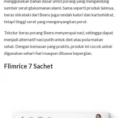
menggunakan bahan dasar umbi porang yang mengandung
sumber serat glukomanan alami. Sama seperti produk lainnya,
beras shirataki dari Beeru juga rendah kalori dan karbohidrat,
tetapi tinggi serat yang mengenyangkan perut.
Tekstur beras porang Beeru menyerupai nasi, sehingga dapat
menjadi alternatif nasi putih untuk diet atau pola makan
sehat. Dengan kemasan yang praktis, produk ini cocok untuk
digunakan sehari-hari maupun dibawa bepergian.
Flimrice 7 Sachet