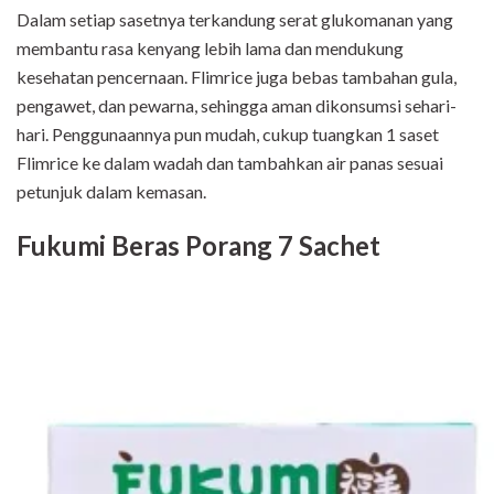
Dalam setiap sasetnya terkandung serat glukomanan yang
membantu rasa kenyang lebih lama dan mendukung
kesehatan pencernaan. Flimrice juga bebas tambahan gula,
pengawet, dan pewarna, sehingga aman dikonsumsi sehari-
hari. Penggunaannya pun
mudah, cukup tuangkan 1 saset
Flimrice ke dalam wadah dan tambahkan air panas sesuai
petunjuk dalam kemasan.
Fukumi Beras Porang 7 Sachet