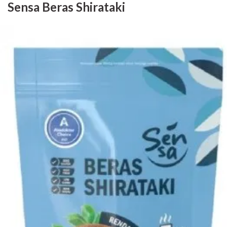
Sensa Beras Shirataki