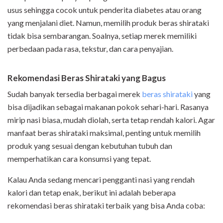
usus sehingga cocok untuk penderita diabetes atau orang
yang menjalani diet. Namun, memilih produk beras shirataki
tidak bisa sembarangan.
Soalnya, setiap merek memiliki
perbedaan pada rasa, tekstur, dan cara penyajian.
Rekomendasi Beras Shirataki yang Bagus
Sudah banyak tersedia berbagai merek
beras shirataki
yang
bisa dijadikan sebagai makanan pokok sehari-hari. Rasanya
mirip nasi biasa, mudah diolah, serta tetap rendah kalori. Agar
manfaat beras shirataki maksimal, penting untuk memilih
produk yang sesuai dengan kebutuhan tubuh dan
memperhatikan cara konsumsi yang tepat.
Kalau Anda sedang mencari pengganti nasi yang rendah
kalori dan tetap enak, berikut ini adalah beberapa
rekomendasi beras shirataki terbaik yang bisa Anda coba: