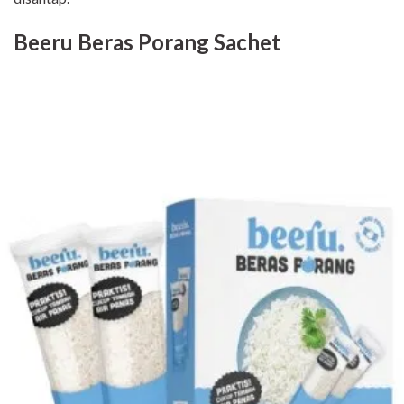
Beeru Beras Porang Sachet