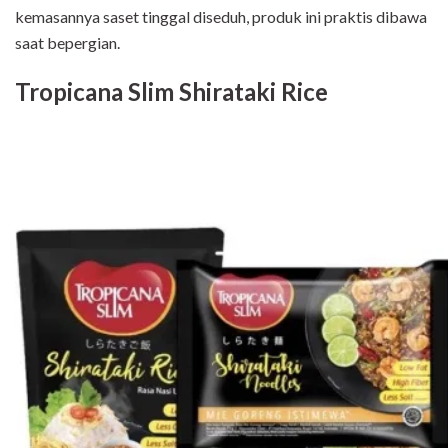
kemasannya saset tinggal diseduh, produk ini praktis dibawa
saat bepergian.
Tropicana Slim Shirataki Rice