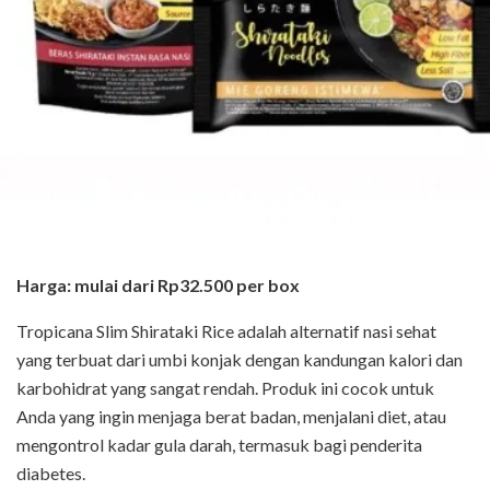
Harga: mulai dari Rp32.500 per box
Tropicana Slim Shirataki Rice adalah alternatif nasi sehat
yang terbuat dari umbi konjak
dengan kandungan kalori dan
karbohidrat yang sangat rendah. Produk ini cocok untuk
Anda yang ingin menjaga berat badan, menjalani diet, atau
mengontrol kadar gula
darah, termasuk bagi penderita
diabetes.