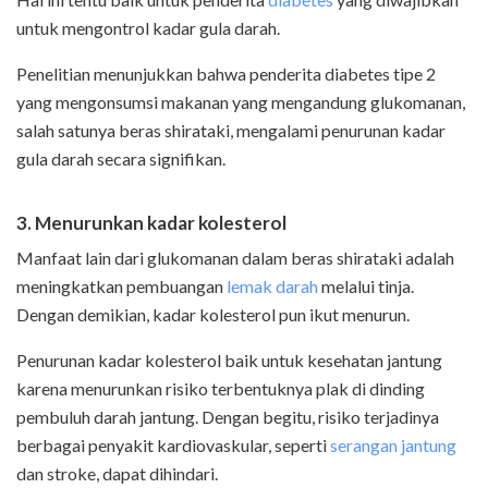
untuk mengontrol kadar gula darah.
Penelitian menunjukkan bahwa penderita diabetes tipe 2
yang mengonsumsi makanan yang mengandung glukomanan,
salah satunya beras shirataki, mengalami penurunan kadar
gula darah secara signifikan.
3. Menurunkan kadar kolesterol
Manfaat lain dari glukomanan dalam beras shirataki adalah
meningkatkan pembuangan
lemak darah
melalui tinja.
Dengan demikian, kadar kolesterol pun ikut menurun.
Penurunan kadar kolesterol baik untuk kesehatan jantung
karena menurunkan risiko terbentuknya plak di dinding
pembuluh darah jantung. Dengan begitu, risiko terjadinya
berbagai penyakit kardiovaskular, seperti
serangan jantung
dan stroke, dapat dihindari.