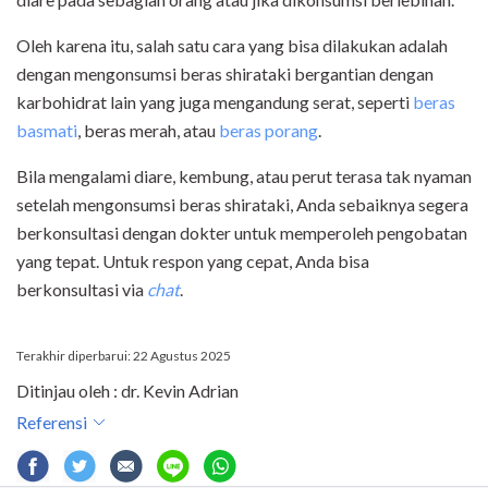
Oleh karena itu, salah satu cara yang bisa dilakukan adalah
dengan mengonsumsi beras shirataki bergantian dengan
karbohidrat lain yang juga mengandung serat, seperti
beras
basmati
, beras merah, atau
beras porang
.
Bila mengalami diare, kembung, atau perut terasa tak nyaman
setelah mengonsumsi beras shirataki, Anda sebaiknya segera
berkonsultasi dengan dokter untuk memperoleh pengobatan
yang tepat. Untuk respon yang cepat, Anda bisa
berkonsultasi via
chat
.
Terakhir diperbarui: 22 Agustus 2025