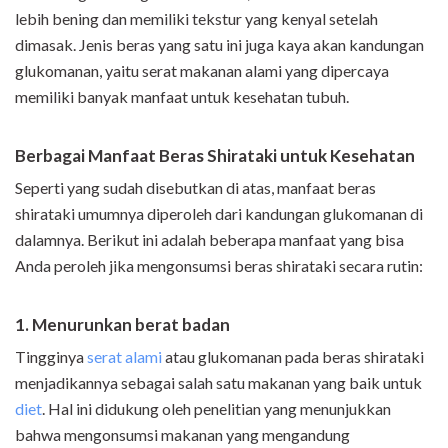
lebih bening dan memiliki tekstur yang kenyal setelah
dimasak. Jenis beras yang satu ini juga kaya akan kandungan
glukomanan, yaitu serat makanan alami yang dipercaya
memiliki banyak manfaat untuk kesehatan tubuh.
Berbagai Manfaat Beras Shirataki untuk Kesehatan
Seperti yang sudah disebutkan di atas, manfaat beras
shirataki umumnya diperoleh dari kandungan glukomanan di
dalamnya. Berikut ini adalah beberapa manfaat yang bisa
Anda peroleh jika mengonsumsi beras shirataki secara rutin:
1. Men
urunkan
berat badan
Tingginya
serat alami
atau glukomanan pada beras shirataki
menjadikannya sebagai salah satu makanan yang baik untuk
diet
. Hal ini didukung oleh penelitian yang menunjukkan
bahwa mengonsumsi makanan yang mengandung