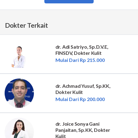
Dokter Terkait