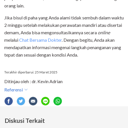
orang lain.
Jika bisul di paha yang Anda alami tidak sembuh dalam waktu
2 minggu setelah melakukan perawatan mandiri atau disertai
demam, Anda bisa mengonsultasikannya secara
online
melalui
Chat Bersama Dokter
. Dengan begitu, Anda akan
mendapatkan informasi mengenai langkah penanganan yang
tepat dan sesuai dengan kondisi Anda.
Terakhir diperbarui: 25 Maret 2025