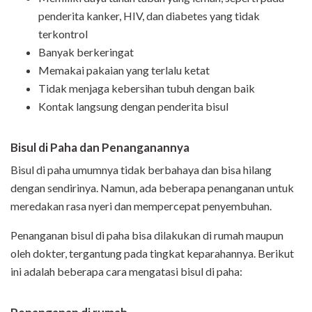
penderita kanker, HIV, dan diabetes yang tidak
terkontrol
Banyak berkeringat
Memakai pakaian yang terlalu ketat
Tidak menjaga kebersihan tubuh dengan baik
Kontak langsung dengan penderita bisul
Bisul di Paha dan Penanganannya
Bisul di paha umumnya tidak berbahaya dan bisa hilang
dengan sendirinya. Namun, ada beberapa penanganan untuk
meredakan rasa nyeri dan mempercepat penyembuhan.
Penanganan bisul di paha bisa dilakukan di rumah maupun
oleh dokter, tergantung pada tingkat keparahannya. Berikut
ini adalah beberapa cara mengatasi bisul di paha: