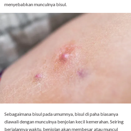
menyebabkan munculnya bisul.
Sebagaimana bisul pada umumnya, bisul di paha biasanya
diawali dengan munculnya benjolan kecil kemerahan. Seiring
berjalannya waktu, benjolan akan membesar atau muncul