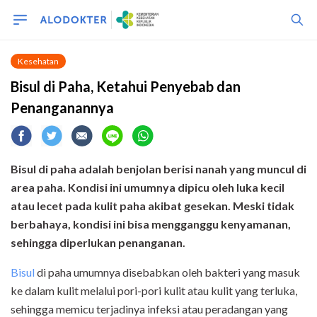
Kesehatan
Bisul di Paha, Ketahui Penyebab dan
Penanganannya
Bisul di paha adalah benjolan berisi nanah yang muncul di
area paha. Kondisi ini umumnya dipicu oleh luka kecil
atau lecet pada kulit paha akibat gesekan. Meski tidak
berbahaya, kondisi ini bisa mengganggu kenyamanan,
sehingga diperlukan penanganan.
Bisul
di paha umumnya disebabkan oleh bakteri yang masuk
ke dalam kulit melalui pori-pori kulit atau kulit yang terluka,
sehingga memicu terjadinya infeksi atau peradangan yang