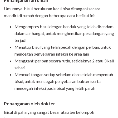
Penanganan di rumah
Umumnya, bisul berukuran kecil bisa ditangani secara
mandiri di rumah dengan beberapa cara berikut ini:
Mengompres bisul dengan handuk yang telah direndam
dalam air hangat, untuk menghentikan peradangan yang
terjadi
Menutup bisul yang telah pecah dengan perban, untuk
mencegah penyebaran infeksi ke area lain
Mengganti perban secara rutin, setidaknya 2 atau 3 kali
sehari
Mencuci tangan setiap sebelum dan setelah menyentuh
bisul, untuk mencegah penyebaran bakteri serta
mencegah infeksi pada bisul yang lebih parah
Penanganan oleh dokter
Bisul di paha yang sangat besar atau berkelompok