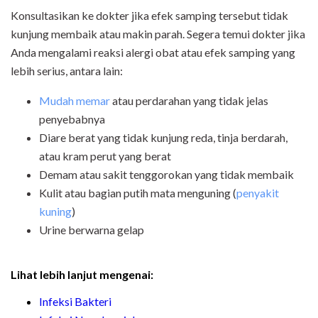
Konsultasikan ke dokter jika efek samping tersebut tidak
kunjung membaik atau makin parah. Segera temui dokter jika
Anda mengalami reaksi alergi obat atau efek samping yang
lebih serius, antara lain:
Mudah memar
atau perdarahan yang tidak jelas
penyebabnya
Diare berat yang tidak kunjung reda, tinja berdarah,
atau kram perut yang berat
Demam atau sakit tenggorokan yang tidak membaik
Kulit atau bagian putih mata menguning (
penyakit
kuning
)
Urine berwarna gelap
Lihat lebih lanjut mengenai:
Infeksi Bakteri