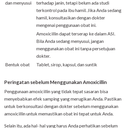
dan menyusui
terhadap janin, tetapi belum ada studi
terkontrol pada ibu hamil. Jika Anda sedang
hamil, konsultasikan dengan dokter
mengenai penggunaan obat ini.
Amoxicillin dapat terserap ke dalam ASI.
Bila Anda sedang menyusui, jangan
menggunakan obat ini tanpa persetujuan
dokter.
Bentuk obat
Tablet, sirop, kapsul, dan suntik
Peringatan sebelum Menggunakan Amoxicillin
Penggunaan amoxicillin yang tidak tepat sasaran bisa
menyebabkan efek samping yang merugikan Anda. Pastikan
untuk berkonsultasi dengan dokter sebelum menggunakan
amoxicillin untuk memastikan obat ini tepat untuk Anda.
Selain itu, ada hal- hal yang harus Anda perhatikan sebelum