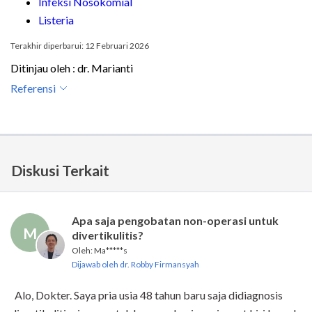
Infeksi Nosokomial
Listeria
Terakhir diperbarui: 12 Februari 2026