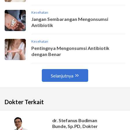
Dokter Terkait