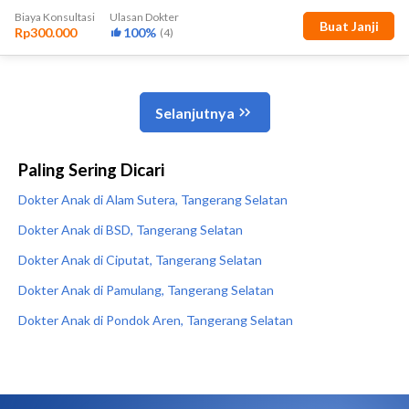
Paling Sering Dicari
Dokter Anak di Alam Sutera, Tangerang Selatan
Dokter Anak di BSD, Tangerang Selatan
Dokter Anak di Ciputat, Tangerang Selatan
Dokter Anak di Pamulang, Tangerang Selatan
Dokter Anak di Pondok Aren, Tangerang Selatan