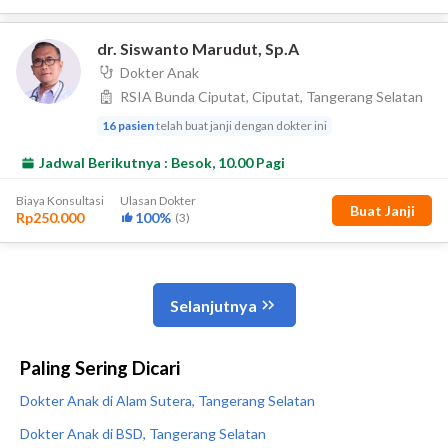
Paling Sering Dicari
Dokter Anak di Alam Sutera, Tangerang Selatan
Dokter Anak di BSD, Tangerang Selatan