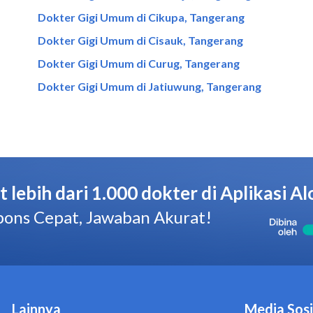
Dokter Gigi Umum di Cikupa, Tangerang
Dokter Gigi Umum di Cisauk, Tangerang
Dokter Gigi Umum di Curug, Tangerang
Dokter Gigi Umum di Jatiuwung, Tangerang