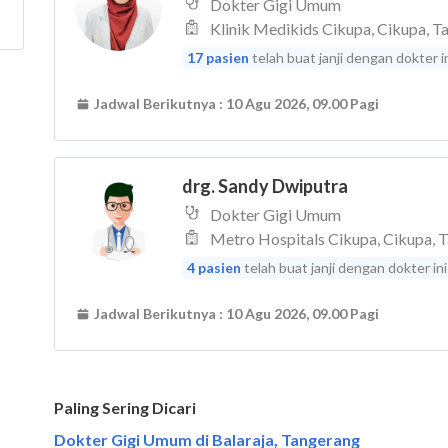
Paling Sering Dicari
Dokter Gigi Umum di Balaraja, Tangerang