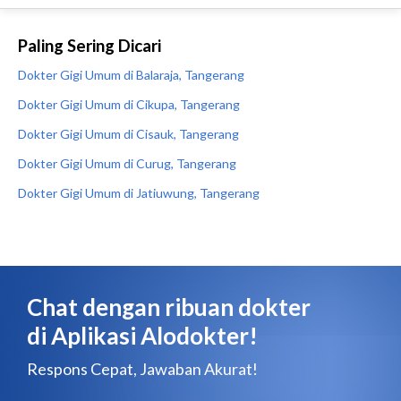
Paling Sering Dicari
Dokter Gigi Umum di Balaraja, Tangerang
Dokter Gigi Umum di Cikupa, Tangerang
Dokter Gigi Umum di Cisauk, Tangerang
Dokter Gigi Umum di Curug, Tangerang
Dokter Gigi Umum di Jatiuwung, Tangerang