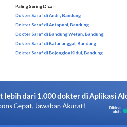
Paling Sering Dicari
Dokter Saraf di Andir, Bandung
Dokter Saraf di Antapani, Bandung
Dokter Saraf di Bandung Wetan, Bandung
Dokter Saraf di Batununggal, Bandung
Dokter Saraf di Bojongloa Kidul, Bandung