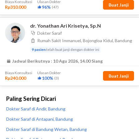
Paling Sering Dicari
Dokter Saraf di Andir, Bandung
Dokter Saraf di Antapani, Bandung
Dokter Saraf di Bandung Wetan, Bandung