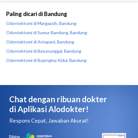
Paling dicari di Bandung
Odontektomi di Margaasih, Bandung
Odontektomi di Sumur Bandung, Bandung
Odontektomi di Antapani, Bandung
Odontektomi di Batununggal, Bandung
Odontektomi di Bojongloa Kidul, Bandung