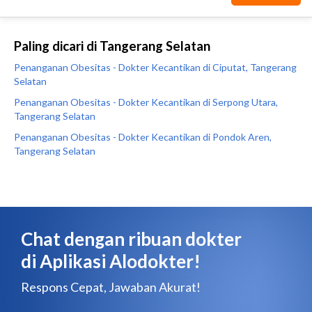
Paling dicari di Tangerang Selatan
Penanganan Obesitas - Dokter Kecantikan di Ciputat, Tangerang
Selatan
Penanganan Obesitas - Dokter Kecantikan di Serpong Utara,
Tangerang Selatan
Penanganan Obesitas - Dokter Kecantikan di Pondok Aren,
Tangerang Selatan