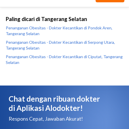
Paling dicari di Tangerang Selatan
Penanganan Obesitas - Dokter Kecantikan di Pondok Aren,
Tangerang Selatan
Penanganan Obesitas - Dokter Kecantikan di Serpong Utara,
Tangerang Selatan
Penanganan Obesitas - Dokter Kecantikan di Ciputat, Tangerang
Selatan