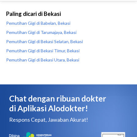
Paling dicari di Bekasi
Pemutihan Gigi di Babelan, Bekasi
Pemutihan Gigi di Tarumajaya, Bekasi
Pemutihan Gigi di Bekasi Selatan, Bekasi
Pemutihan Gigi di Bekasi Timur, Bekasi
Pemutihan Gigi di Bekasi Utara, Bekasi