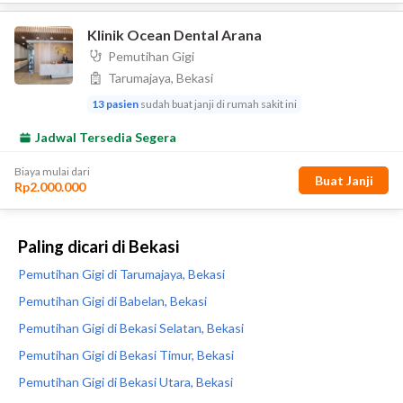
Paling dicari di Bekasi
Pemutihan Gigi di Tarumajaya, Bekasi
Pemutihan Gigi di Babelan, Bekasi
Pemutihan Gigi di Bekasi Selatan, Bekasi
Pemutihan Gigi di Bekasi Timur, Bekasi
Pemutihan Gigi di Bekasi Utara, Bekasi