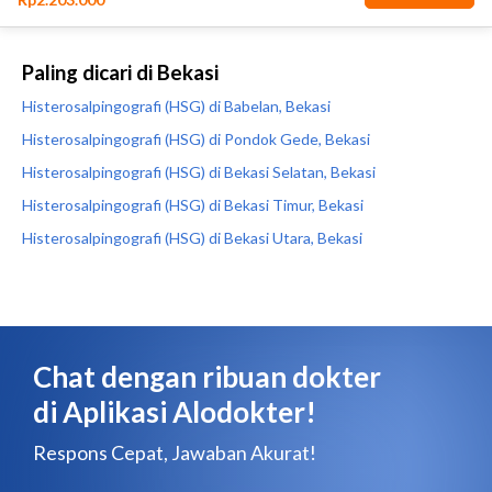
Paling dicari di Bekasi
Histerosalpingografi (HSG) di Babelan, Bekasi
Histerosalpingografi (HSG) di Pondok Gede, Bekasi
Histerosalpingografi (HSG) di Bekasi Selatan, Bekasi
Histerosalpingografi (HSG) di Bekasi Timur, Bekasi
Histerosalpingografi (HSG) di Bekasi Utara, Bekasi