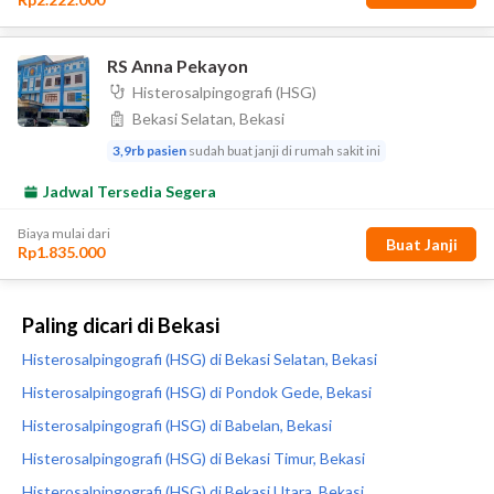
Paling dicari di Bekasi
Histerosalpingografi (HSG) di Bekasi Selatan, Bekasi
Histerosalpingografi (HSG) di Pondok Gede, Bekasi
Histerosalpingografi (HSG) di Babelan, Bekasi
Histerosalpingografi (HSG) di Bekasi Timur, Bekasi
Histerosalpingografi (HSG) di Bekasi Utara, Bekasi