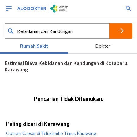
Paling dicari di Karawang
Operasi Caesar di Telukjambe Timur, Karawang