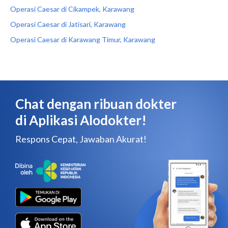
Operasi Caesar di Cikampek, Karawang
Operasi Caesar di Jatisari, Karawang
Operasi Caesar di Karawang Timur, Karawang