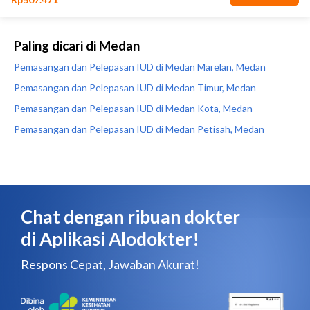
Paling dicari di Medan
Pemasangan dan Pelepasan IUD di Medan Marelan, Medan
Pemasangan dan Pelepasan IUD di Medan Timur, Medan
Pemasangan dan Pelepasan IUD di Medan Kota, Medan
Pemasangan dan Pelepasan IUD di Medan Petisah, Medan