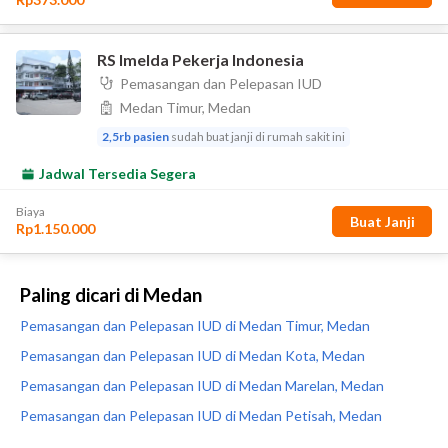
Paling dicari di Medan
Pemasangan dan Pelepasan IUD di Medan Timur, Medan
Pemasangan dan Pelepasan IUD di Medan Kota, Medan
Pemasangan dan Pelepasan IUD di Medan Marelan, Medan
Pemasangan dan Pelepasan IUD di Medan Petisah, Medan