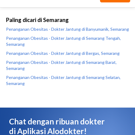
Paling dicari di Semarang
Penanganan Obesitas - Dokter Jantung di Banyumanik, Semarang
Penanganan Obesitas - Dokter Jantung di Semarang Tengah,
Semarang
Penanganan Obesitas - Dokter Jantung di Bergas, Semarang
Penanganan Obesitas - Dokter Jantung di Semarang Barat,
Semarang
Penanganan Obesitas - Dokter Jantung di Semarang Selatan,
Semarang